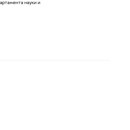
артамента науки и