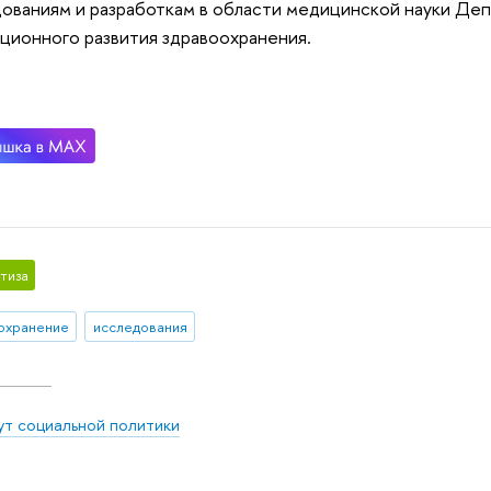
ованиям и разработкам в области медицинской науки Деп
ционного развития здравоохранения.
тиза
охранение
исследования
ут социальной политики