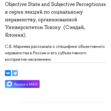
Objective State and Subjective Perceptions»
в серии лекций по социальному
неравенству, организованной
Университетом Тохоку (Сэндай,
Япония).
С.В. Мареева рассказала о специфике объективного
неравенства в России и его субъективного
восприятия населением.