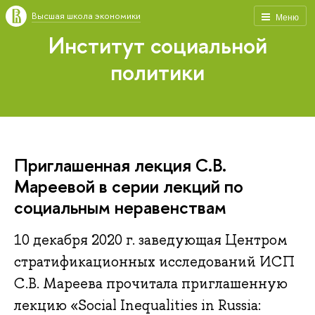
Высшая школа экономики
Меню
Институт социальной
политики
Приглашенная лекция С.В.
Мареевой в серии лекций по
социальным неравенствам
10 декабря 2020 г. заведующая Центром
стратификационных исследований ИСП
С.В. Мареева прочитала приглашенную
лекцию «Social Inequalities in Russia: