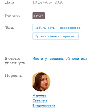
10 декабря 2020
Дата
Рубрики
Наука
Темы
мобильность
неравенство
Субъективное восприятие неравенства
Институт социальной политики
В статье
упомянуты
Персоны
Мареева
Светлана
Владимировна