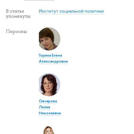
Институт социальной политики
В статье
упомянуты
Персоны
Горина Елена
Александровна
Овчарова
Лилия
Николаевна