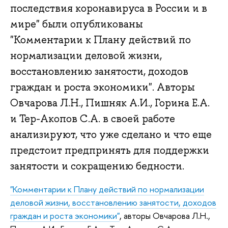
последствия коронавируса в России и в
мире" были опубликованы
"Комментарии к Плану действий по
нормализации деловой жизни,
восстановлению занятости, доходов
граждан и роста экономики". Авторы
Овчарова Л.Н., Пишняк А.И., Горина Е.А.
и Тер-Акопов С.А. в своей работе
анализируют, что уже сделано и что еще
предстоит предпринять для поддержки
занятости и сокращению бедности.
"Комментарии к Плану действий по нормализации
деловой жизни, восстановлению занятости, доходов
граждан и роста экономики"
, авторы Овчарова Л.Н.,