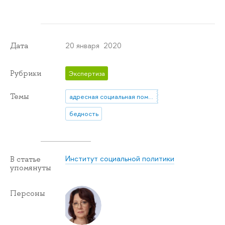
20 января 2020
Дата
Рубрики
Экспертиза
Темы
адресная социальная помощь
бедность
Институт социальной политики
В статье
упомянуты
Персоны