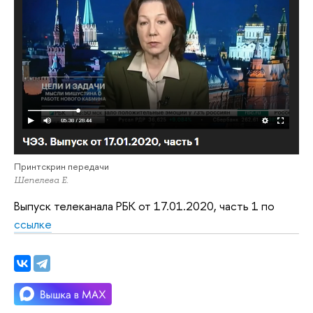
Принтскрин передачи
Шепелева Е.
Выпуск телеканала РБК от 17.01.2020, часть 1 по
ссылке