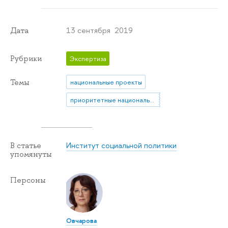
13 сентября 2019
Дата
Рубрики
Экспертиза
Темы
национальные проекты
приоритетные национальные проекты
Институт социальной политики
В статье
упомянуты
Персоны
Овчарова