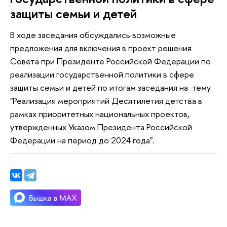
защиты семьи и детей
В ходе заседания обсуждались возможные
предложения для включения в проект решения
Совета при Президенте Российской Федерации по
реализации государственной политики в сфере
защиты семьи и детей по итогам заседания на тему
"Реализация мероприятий Десятилетия детства в
рамках приоритетных национальных проектов,
утвержденных Указом Президента Российской
Федерации на период до 2024 года".