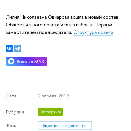
Лилия Николаевна Овчарова вошла в новый состав
Общественного совета и была избрана Первым
заместителем председателя.
Структура совета
2 апреля 2019
Дата
Рубрики
Экспертиза
Темы
общественная деятельность