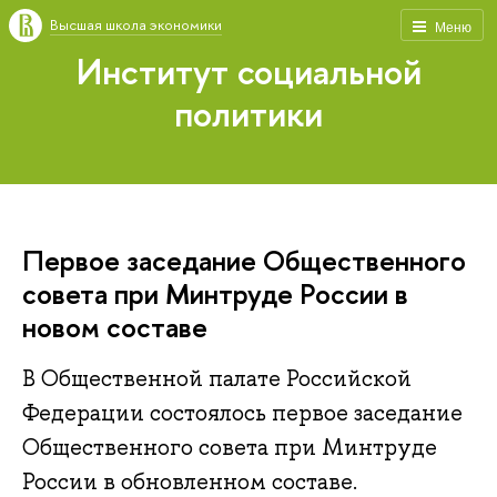
Высшая школа экономики
Меню
Институт социальной
политики
Первое заседание Общественного
совета при Минтруде России в
новом составе
В Общественной палате Российской
Федерации состоялось первое заседание
Общественного совета при Минтруде
России в обновленном составе.