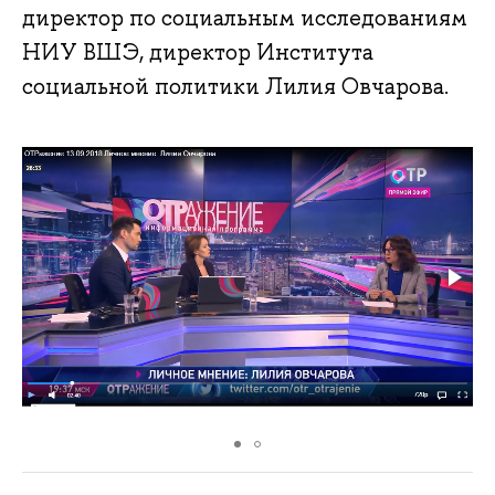
директор по социальным исследованиям
НИУ ВШЭ, директор Института
социальной политики Лилия Овчарова.