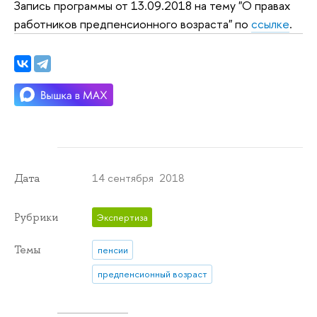
Запись программы от 13.09.2018 на тему "О правах
работников предпенсионного возраста" по
ссылке
.
14 сентября 2018
Дата
Рубрики
Экспертиза
Темы
пенсии
предпенсионный возраст