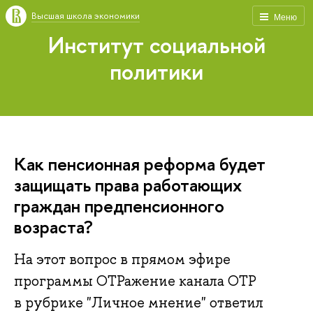
Высшая школа экономики
Меню
Институт социальной
политики
Как пенсионная реформа будет
защищать права работающих
граждан предпенсионного
возраста?
На этот вопрос в прямом эфире
программы ОТРажение канала ОТР
в рубрике "Личное мнение" ответил