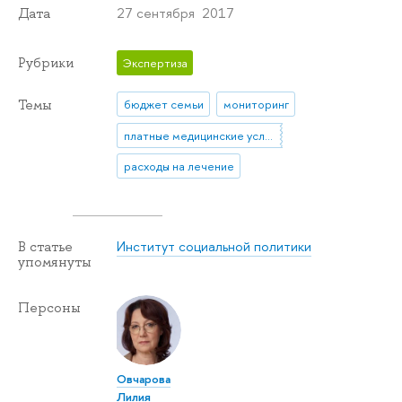
27 сентября 2017
Дата
Рубрики
Экспертиза
Темы
бюджет семьи
мониторинг
платные медицинские услуги
расходы на лечение
Институт социальной политики
В статье
упомянуты
Персоны
Овчарова
Лилия