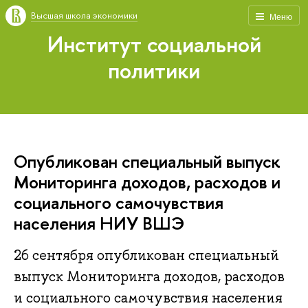
Высшая школа экономики
Меню
Институт социальной
политики
Опубликован специальный выпуск
Мониторинга доходов, расходов и
социального самочувствия
населения НИУ ВШЭ
26 сентября опубликован специальный
выпуск Мониторинга доходов, расходов
и социального самочувствия населения