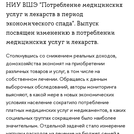
НИУ ВШЭ "Потребление медицинских
услуг и лекарств в период
экономического спада". Выпуск
посвящен изменению в потреблении
медицинских услуг и лекарств.
Столкнувшись со снижением реальных доходов,
домохозяйства экономят на приобретении
различных товаров и услуг, в том числе на
собственном лечении. Обращаясь к данным
выборочных обследований, авторы мониторинга
выясняют, в какой мере в новых экономических
условиях население сократило потребление
платных медицинских услуг и медикаментов, в каких
социальных группах сокращение было наиболее
значительным. Отдельной задачей стало измерение
нагрузки расходов на лечение на бюджет семей в