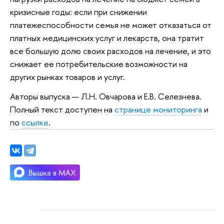
кризисные годы: если при снижении
платежеспособности семья не может отказаться от
платных медицинских услуг и лекарств, она тратит
все большую долю своих расходов на лечение, и это
снижает ее потребительские возможности на
других рынках товаров и услуг.
Авторы выпуска — Л.Н. Овчарова и Е.В. Селезнева.
Полный текст доступен на
странице мониторинга
и
по
ссылке
.