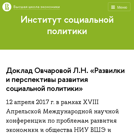
Высшая школа экономики
Меню
Институт социальной
политики
Доклад Овчаровой Л.Н. «Развилки
и перспективы развития
социальной политики»
12 апреля 2017 г. в рамках XVIII
Апрельской Международной научной
конференции по проблемам развития
экономики и общества НИУ ВШЭ и