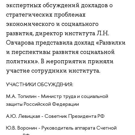
экспертных обсуждений докладов о
стратегических проблемах
экономического и социального
развития, директор института Л.Н.
Овчарова представила доклад «Развилки
и перспективы развития социальной
политики». В мероприятии приняли
участие сотрудники института.
УЧАСТНИКИ ОБСУЖДЕНИЯ:
М.А. Топилин - Министр труда и социальной
защиты Российской Федерации
А.Ю. Левицкая - Советник Президента РФ
Ю.В. Воронин - Руководитель аппарата Счетной