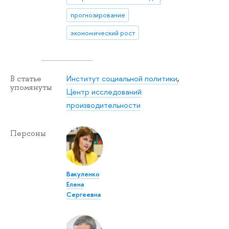
прогнозирование
экономический рост
Институт социальной политики
,
В статье
упомянуты
Центр исследований
производительности
Персоны
Вакуленко
Елена
Сергеевна