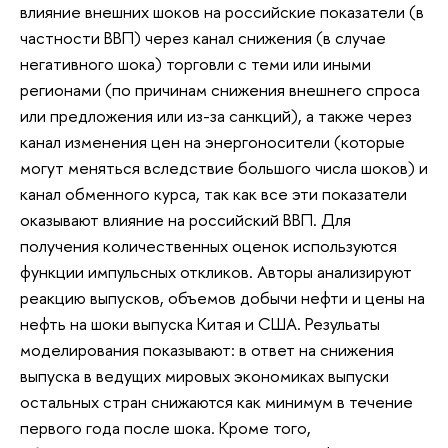
влияние внешних шоков на российские показатели (в
частности ВВП) через канал снижения (в случае
негативного шока) торговли с теми или иными
регионами (по причинам снижения внешнего спроса
или предложения или из-за санкций), а также через
канал изменения цен на энергоносители (которые
могут меняться вследствие большого числа шоков) и
канал обменного курса, так как все эти показатели
оказывают влияние на российский ВВП. Для
получения количественных оценок используются
функции импульсных откликов. Авторы анализируют
реакцию выпусков, объемов добычи нефти и цены на
нефть на шоки выпуска Китая и США. Резульаты
моделирования показывают: в ответ на снижения
выпуска в ведущих мировых экономиках выпуски
остальных стран снижаются как минимум в течение
первого года после шока. Кроме того,