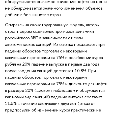
обнаруживается значимое снижение нефтяных цен и
не обнаруживается значимого изменения объемов
добычи в большинстве стран.
Опираясь на сконструированную модель, авторы
строят серию сценарных прогнозов динамики
российского ВВП в зависимости от силы
экономических санкций. Их оценка показывает: при
падении оборотов торговли с некоторыми
ключевыми партнерами на 75% и ослаблении курса
рубля на 20% падение выпуска в первые два года
после введения санкций достигнет 10.8%. При
падении оборотов торговли с некоторыми
ключевыми партнерами на 75% и дисконте для нефти
в размере 20% (дисконт наблюдаем и обсуждается
как новый вид санкций) падение выпуска составит
11.5% в течение следующих двух лет (отказ от
предпосылки об изменении курса практически не