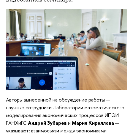
Авторы вынесенной на обсуждение работы —
научные сотрудники Лаборатории математического
моделирования экономических процессов ИПЭИ
РАНХиГС
Андрей Зубарев
и
Мария Кириллова
—
указывают: взаимосвязи между экономиками