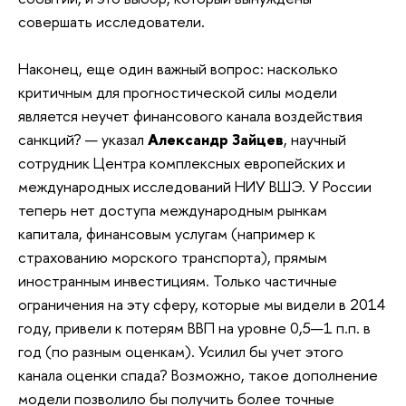
совершать исследователи.
Наконец, еще один важный вопрос: насколько
критичным для прогностической силы модели
является неучет финансового канала воздействия
санкций? — указал
Александр Зайцев
, научный
сотрудник Центра комплексных европейских и
международных исследований НИУ ВШЭ. У России
теперь нет доступа международным рынкам
капитала, финансовым услугам (например к
страхованию морского транспорта), прямым
иностранным инвестициям. Только частичные
ограничения на эту сферу, которые мы видели в 2014
году, привели к потерям ВВП на уровне 0,5—1 п.п. в
год (по разным оценкам). Усилил бы учет этого
канала оценки спада? Возможно, такое дополнение
модели позволило бы получить более точные