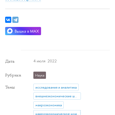
4 июля 2022
Дата
Рубрики
Наука
Темы
исследования и аналитика
внешнеэкономические шоки
макроэкономика
макроэкономическое моделирование