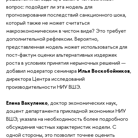
вопрос: подойдет ли эта модель для
прогнозирования последствий санкционного шока,
который также не может считаться
макроэкономическим в чистом виде? Это требует
дополнительной рефлексии. Вероятно,
представленная модель может использоваться для
пост-фактум оценки альтернативных издержек
роста в условиях принятия нерыночных решений —
добавил модератор семинара
Илья Воскобойников
,
директора Центра исследований
производительности НИУ ВШЭ.
Елена Вакуленко
, доктор экономических наук,
доцент департамента прикладной экономики НИУ
ВШЭ, указала на необходимость более подробного
обсуждения частных характеристик модели. С
одной стороны, это позволит точнее оценить