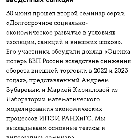
30 июня прошел второй семинар серии
«Долгосрочное социально-
экономическое развитие в условиях
изоляции, санкций и внешних шоков».
Его участники обсудили доклад «Оценка
потерь ВВП России вследствие снижения
оборота внешней торговли в 2022 и 2023
годах», представленный Андреем
Зубаревым и Марией Кирилловой из
Лаборатории математического
моделирования экономических
процессов ИПЭИ РАНХиГС. Мы
выкладываем основные тезисы и
видеозапись семинара.