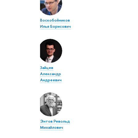
Воскобойников
Илья Борисович
Зайцев
Александр
Андреевич
Энтов Револьд
Михайлович