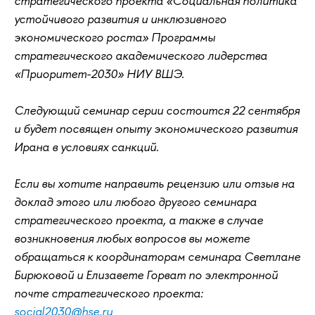
стратегического проекта «Социальная политика
устойчивого развития и инклюзивного
экономического роста» Программы
стратегического академического лидерства
«Приоритет-2030» НИУ ВШЭ.
Следующий семинар серии состоится 22 сентября
и будет посвящен опыту экономического развития
Ирана в условиях санкций.
Если вы хотите направить рецензию или отзыв на
доклад этого или любого другого семинара
стратегического проекта, а также в случае
возникновения любых вопросов вы можете
обращаться к координаторам семинара Светлане
Бирюковой и Елизавете Горват по электронной
почте стратегического проекта:
social2030@hse.ru