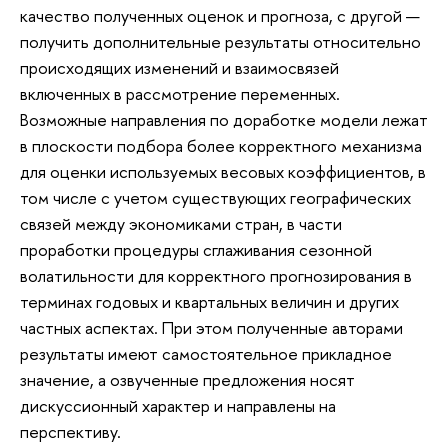
качество полученных оценок и прогноза, с другой —
получить дополнительные результаты относительно
происходящих изменений и взаимосвязей
включенных в рассмотрение переменных.
Возможные направления по доработке модели лежат
в плоскости подбора более корректного механизма
для оценки используемых весовых коэффициентов, в
том числе с учетом существующих географических
связей между экономиками стран, в части
проработки процедуры сглаживания сезонной
волатильности для корректного прогнозирования в
терминах годовых и квартальных величин и других
частных аспектах. При этом полученные авторами
результаты имеют самостоятельное прикладное
значение, а озвученные предложения носят
дискуссионный характер и направлены на
перспективу.