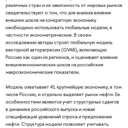
различных стран и их зависимость от мировых рынков
свидетельствуют о том, что для анализа влияния
внешних шоков на конкретную экономику
необходимо использовать глобальные модели, в
частности эконометрические. В своем
исследовании авторы строят глобальную модель
векторной авторегресии (GVAR), включающую
Россию как один из регионов, и оценивают влияние
внешнеэкономических шоков на российские
макроэкономические показатели.
Модель охватывает 41 крупнейшую экономику, в том
числе Россию, и отдельно выделяет рынок нефти. Ее
особенностями являются учет структурных сдвигов
в динамике российского выпуска и новая
спецификация уравнений спроса и предложения
нефти. Структура модели позволяет учитывать