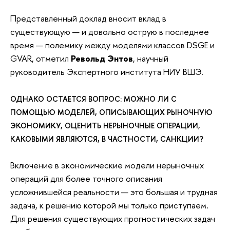
Представленный доклад вносит вклад в
существующую — и довольно острую в последнее
время — полемику между моделями классов DSGE и
GVAR, отметил
Револьд Энтов
, научный
руководитель Экспертного института НИУ ВШЭ.
ОДНАКО ОСТАЕТСЯ ВОПРОС: МОЖНО ЛИ С
ПОМОЩЬЮ МОДЕЛЕЙ, ОПИСЫВАЮЩИХ РЫНОЧНУЮ
ЭКОНОМИКУ, ОЦЕНИТЬ НЕРЫНОЧНЫЕ ОПЕРАЦИИ,
КАКОВЫМИ ЯВЛЯЮТСЯ, В ЧАСТНОСТИ, САНКЦИИ?
Включение в экономические модели нерыночных
операций для более точного описания
усложнившейся реальности — это большая и трудная
задача, к решению которой мы только приступаем.
Для решения существующих прогностических задач