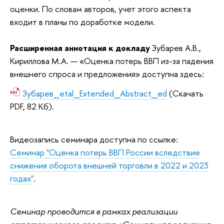
оценки. По словам авторов, учет этого аспекта
входит в планы по доработке модели.
Расширенная аннотация к докладу
Зубарев А.В.,
Кириллова М.А. — «Оценка потерь ВВП из-за падения
внешнего спроса и предложения» доступна здесь:
Зубарев_etal_Extended_Abstract_ed
(
Скачать
PDF, 82 Кб)
.
Видеозапись семинара доступна по ссылке:
Семинар "Оценка потерь ВВП России вследствие
снижения оборота внешней торговли в 2022 и 2023
годах"
.
Семинар проводится в рамках реализации