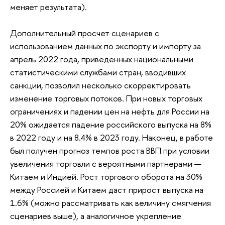
меняет результата).
Дополнительный просчет сценариев с
использованием данных по экспорту и импорту за
апрель 2022 года, приведенных национальными
статистическими службами стран, вводивших
санкции, позволил несколько скорректировать
изменение торговых потоков. При новых торговых
ограничениях и падении цен на нефть для России на
20% ожидается падение российского выпуска на 8%
в 2022 году и на 8.4% в 2023 году. Наконец, в работе
был получен прогноз темпов роста ВВП при условии
увеличения торговли с вероятными партнерами —
Китаем и Индией. Рост торгового оборота на 30%
между Россией и Китаем даст прирост выпуска на
1.6% (можно рассматривать как величину смягчения
сценариев выше), а аналогичное укрепление