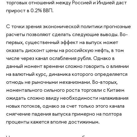
торговых отношений между Россией и Индией даст
прирост в 0.2% ВВП.
С точки зрения экономической политики прогнозные
расчеты позволяют сделать следующие выводы. Во-
первых, существенный эффект на выпуск может
оказать дисконт цены на российскую нефть, в том
числе через канал ослабления рубля. Однако в
данный момент времени сложно говорить о влиянии
на валютный курс, динамика которого определяется
отнюдь не рыночными механизмами. Во-вторых,
моментального сильного роста торговли с Китаем
ожидать сложно ввиду необходимости налаживания
новых потоков, однако за счет только этого канала
смягчение падения выпуска примерно на полтора
проценты кажется вполне достижимым.