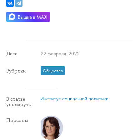
22 февраля 2022
Дата
Рубрики
Общество
Институт социальной политики
В статье
упомянуты
Персоны