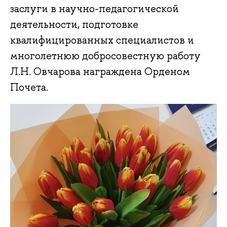
заслуги в научно-педагогической
деятельности, подготовке
квалифицированных специалистов и
многолетнюю добросовестную работу
Л.Н. Овчарова награждена Орденом
Почета.