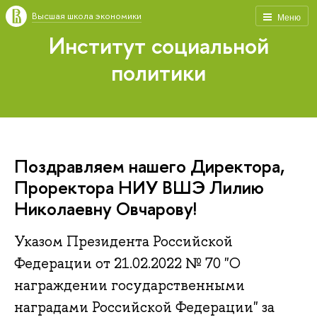
Высшая школа экономики
Меню
Институт социальной
политики
Поздравляем нашего Директора,
Проректора НИУ ВШЭ Лилию
Николаевну Овчарову!
Указом Президента Российской
Федерации от 21.02.2022 № 70 "О
награждении государственными
наградами Российской Федерации" за