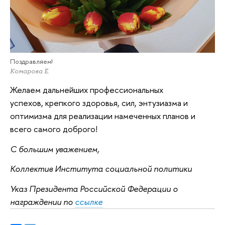
Поздравляем!
Комарова Е.
Желаем дальнейших профессиональных
успехов, крепкого здоровья, сил, энтузиазма и
оптимизма для реализации намеченных планов и
всего самого доброго!
С большим уважением,
Коллектив Института социальной политики
Указ Президента Российской Федерации о
награждении по
ссылке