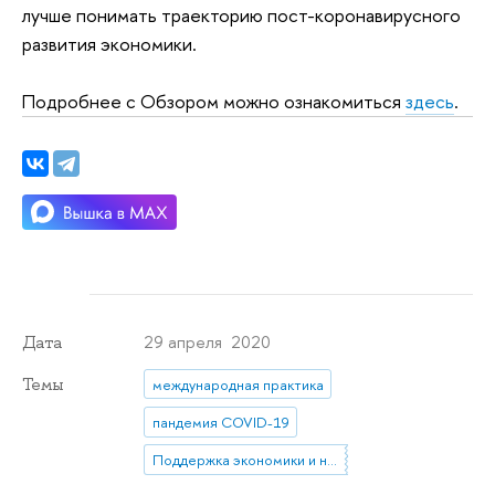
лучше понимать траекторию пост-коронавирусного
развития экономики.
Подробнее с Обзором можно ознакомиться
здесь
.
29 апреля 2020
Дата
Темы
международная практика
пандемия COVID-19
Поддержка экономики и населения