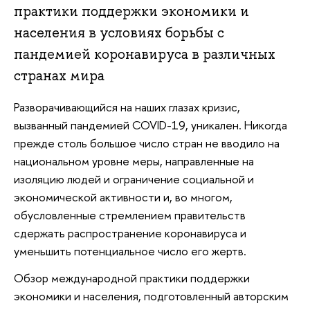
практики поддержки экономики и
населения в условиях борьбы с
пандемией коронавируса в различных
странах мира
Разворачивающийся на наших глазах кризис,
вызванный пандемией COVID-19, уникален. Никогда
прежде столь большое число стран не вводило на
национальном уровне меры, направленные на
изоляцию людей и ограничение социальной и
экономической активности и, во многом,
обусловленные стремлением правительств
сдержать распространение коронавируса и
уменьшить потенциальное число его жертв.
Обзор международной практики поддержки
экономики и населения, подготовленный авторским