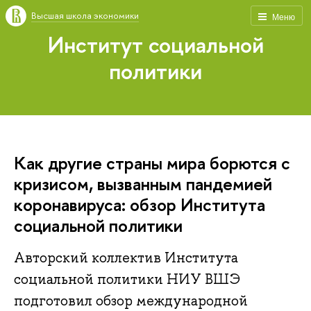
Высшая школа экономики
Меню
Институт социальной
политики
Как другие страны мира борются с
кризисом, вызванным пандемией
коронавируса: обзор Института
социальной политики
Авторский коллектив Института
социальной политики НИУ ВШЭ
подготовил обзор международной