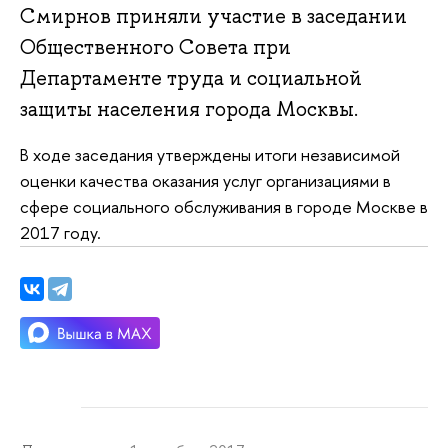
Смирнов приняли участие в заседании
Общественного Совета при
Департаменте труда и социальной
защиты населения города Москвы.
В ходе заседания утверждены итоги независимой
оценки качества оказания услуг организациями в
сфере социального обслуживания в городе Москве в
2017 году.