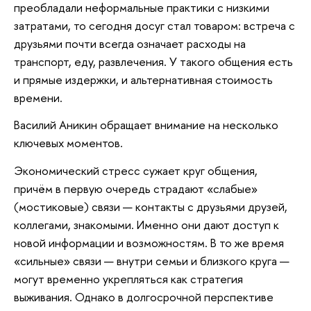
преобладали неформальные практики с низкими
затратами, то сегодня досуг стал товаром: встреча с
друзьями почти всегда означает расходы на
транспорт, еду, развлечения. У такого общения есть
и прямые издержки, и альтернативная стоимость
времени.
Василий Аникин обращает внимание на несколько
ключевых моментов.
Экономический стресс сужает круг общения,
причём в первую очередь страдают «слабые»
(мостиковые) связи — контакты с друзьями друзей,
коллегами, знакомыми. Именно они дают доступ к
новой информации и возможностям. В то же время
«сильные» связи — внутри семьи и близкого круга —
могут временно укрепляться как стратегия
выживания. Однако в долгосрочной перспективе