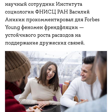
научный сотрудник Института
социологии ФНИСЦ РАН Василий
Аникин прокомментировал для Forbes
Young феномен френдфляции —
устойчивого роста расходов на
поддержание дружеских связей.