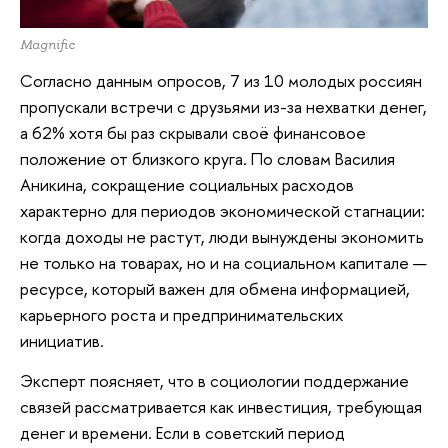
Magnific
Согласно данным опросов, 7 из 10 молодых россиян
пропускали встречи с друзьями из-за нехватки денег,
а 62% хотя бы раз скрывали своё финансовое
положение от близкого круга. По словам Василия
Аникина, сокращение социальных расходов
характерно для периодов экономической стагнации:
когда доходы не растут, люди вынуждены экономить
не только на товарах, но и на социальном капитале —
ресурсе, который важен для обмена информацией,
карьерного роста и предпринимательских
инициатив.
Эксперт поясняет, что в социологии поддержание
связей рассматривается как инвестиция, требующая
денег и времени. Если в советский период