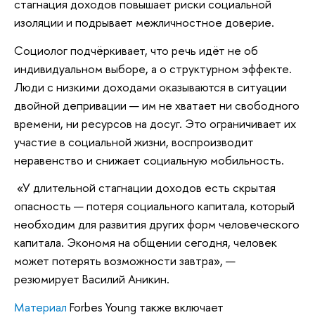
стагнация доходов повышает риски социальной
изоляции и подрывает межличностное доверие.
Социолог подчёркивает, что речь идёт не об
индивидуальном выборе, а о структурном эффекте.
Люди с низкими доходами оказываются в ситуации
двойной депривации — им не хватает ни свободного
времени, ни ресурсов на досуг. Это ограничивает их
участие в социальной жизни, воспроизводит
неравенство и снижает социальную мобильность.
«У длительной стагнации доходов есть скрытая
опасность — потеря социального капитала, который
необходим для развития других форм человеческого
капитала. Экономя на общении сегодня, человек
может потерять возможности завтра», —
резюмирует Василий Аникин.
Материал
Forbes Young также включает