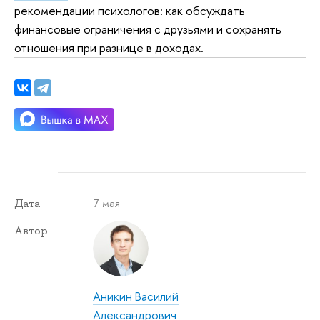
рекомендации психологов: как обсуждать
финансовые ограничения с друзьями и сохранять
отношения при разнице в доходах.
7 мая
Дата
Автор
Аникин Василий
Александрович