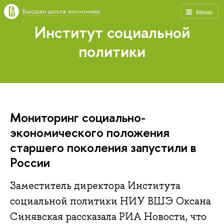
Высшая школа экономики
Меню
Институт социальной
политики
Мониторинг социально-
экономического положения
старшего поколения запустили в
России
Заместитель директора Института
социальной политики НИУ ВШЭ Оксана
Синявская рассказала РИА Новости, что