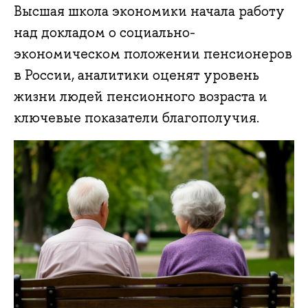
Высшая школа экономики начала работу
над докладом о социально-
экономическом положении пенсионеров
в России, аналитики оценят уровень
жизни людей пенсионного возраста и
ключевые показатели благополучия.