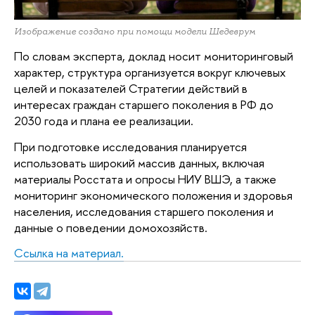
Изображение создано при помощи модели Шедеврум
По словам эксперта, доклад носит мониторинговый
характер, структура организуется вокруг ключевых
целей и показателей Стратегии действий в
интересах граждан старшего поколения в РФ до
2030 года и плана ее реализации.
При подготовке исследования планируется
использовать широкий массив данных, включая
материалы Росстата и опросы НИУ ВШЭ, а также
мониторинг экономического положения и здоровья
населения, исследования старшего поколения и
данные о поведении домохозяйств.
Ссылка на материал.