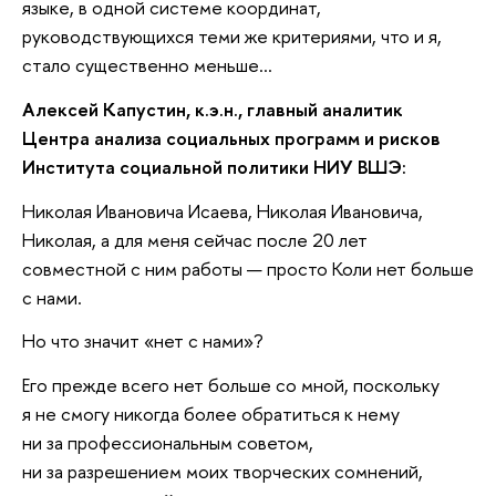
языке, в одной системе координат,
руководствующихся теми же критериями, что и я,
стало существенно меньше...
Алексей Капустин, к.э.н., главный аналитик
Центра анализа социальных программ и рисков
Института социальной политики НИУ ВШЭ:
Николая Ивановича Исаева, Николая Ивановича,
Николая, а для меня сейчас после 20 лет
совместной с ним работы — просто Коли нет больше
с нами.
Но что значит «нет с нами»?
Его прежде всего нет больше со мной, поскольку
я не смогу никогда более обратиться к нему
ни за профессиональным советом,
ни за разрешением моих творческих сомнений,