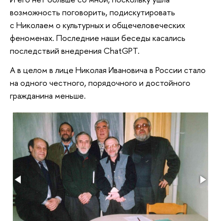
возможность поговорить, подискутировать
с Николаем о культурных и общечеловеческих
феноменах. Последние наши беседы касались
последствий внедрения ChatGPT.
А в целом в лице Николая Ивановича в России стало
на одного честного, порядочного и достойного
гражданина меньше.