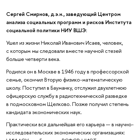
Сергей Смирнов, д.э.н., заведующий Центром
анализа социальных программ и рисков Института
социальной политики НИУ ВШЭ:
Ушел из жизни Николай Иванович Исаев, человек,
с которым мы следовали вместе научной стезей
больше четверти века.
Родился он в Москве в 1946 году в профессорской
семье, окончил Вторую физико-математическую
школу. Поступил в Бауманку, отслужил двухлетнюю
офицерскую службу в радиотехнической разведке
в подмосковном Щелково. Позже получил степень
кандидата экономических наук.
Практически вся дальнейшая его карьера — в научно-
исследовательских экономических организациях: