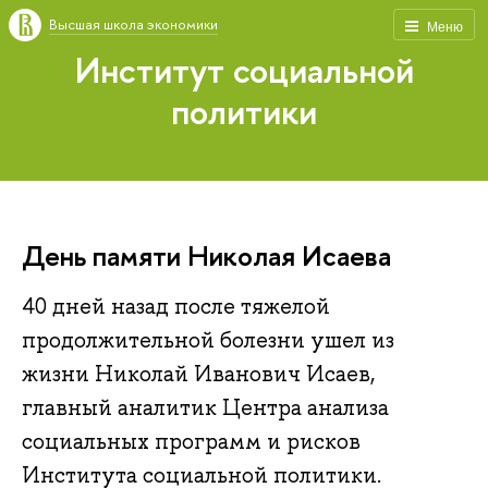
Высшая школа экономики
Меню
Институт социальной
политики
День памяти Николая Исаева
40 дней назад после тяжелой
продолжительной болезни ушел из
жизни Николай Иванович Исаев,
главный аналитик Центра анализа
социальных программ и рисков
Института социальной политики.