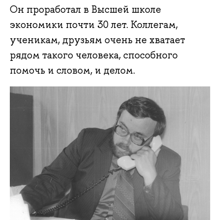
Он проработал в Высшей школе
экономики почти 30 лет. Коллегам,
ученикам, друзьям очень не хватает
рядом такого человека, способного
помочь и словом, и делом.