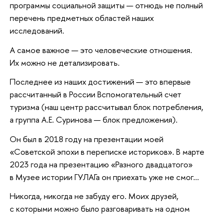
программы социальной защиты — отнюдь не полный
перечень предметных областей наших
исследований.
А самое важное — это человеческие отношения.
Их можно не детализировать.
Последнее из наших достижений — это впервые
рассчитанный в России Вспомогательный счет
туризма (наш центр рассчитывал блок потребления,
а группа А.Е. Суринова — блок предложения).
Он был в 2018 году на презентации моей
«Советской эпохи в переписке историков». В марте
2023 года на презентацию «Разного двадцатого»
в Музее истории ГУЛАГа он приехать уже не смог...
Никогда, никогда не забуду его. Моих друзей,
с которыми можно было разговаривать на одном