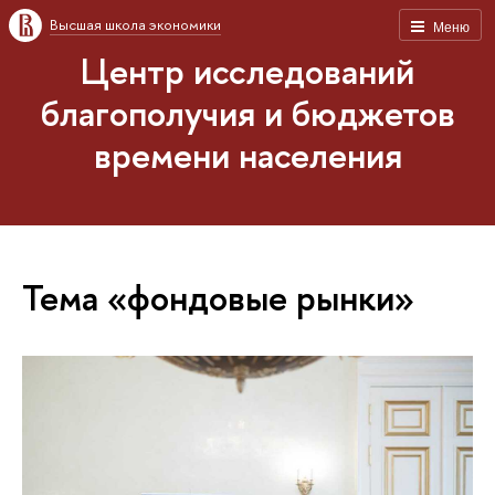
Высшая школа экономики
Меню
Центр исследований
благополучия и бюджетов
времени населения
Тема «фондовые рынки»