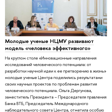
Молодые ученые НЦМУ развивают
модель «человека эффективного»
На круглом столе «Инновационные направления
исследований человеческого потенциала: от
разработки научной идеи к ее претворению в жизнь»
молодые ученые Центра поделились результатами
своих научных проектов по проблемам развития
человеческого потенциала. Ольга Дергунова,
заместитель Президента – Председателя правления
Банка ВТБ, Председатель Международного
наблюдательного совета Центра, отметила особую