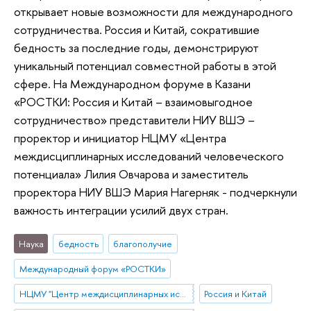
открывает новые возможности для международного
сотрудничества. Россия и Китай, сократившие
бедность за последние годы, демонстрируют
уникальный потенциал совместной работы в этой
сфере. На Международном форуме в Казани
«РОСТКИ: Россия и Китай – взаимовыгодное
сотрудничество» представители НИУ ВШЭ –
проректор и инициатор НЦМУ «Центра
междисциплинарных исследований человеческого
потенциала» Лилия Овчарова и заместитель
проректора НИУ ВШЭ Мария Нагерняк - подчеркнули
важность интеграции усилий двух стран.
Наука
бедность
благополучие
Международный форум «РОСТКИ»
НЦМУ "Центр междисциплинарных исследований человеческого потенциала"
Россия и Китай