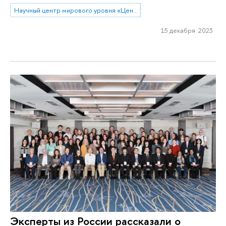
Научный центр мирового уровня «Центр междисциплинарных исследований человеческого потенциала»
15 декабря 2023
Эксперты из России рассказали о