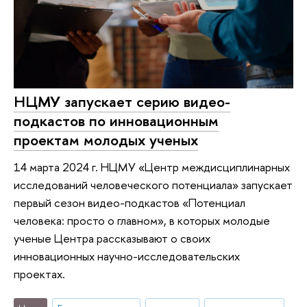
НЦМУ запускает серию видео-
подкастов по инновационным
проектам молодых ученых
14 марта 2024 г. НЦМУ «Центр междисциплинарных
исследований человеческого потенциала» запускает
первый сезон видео-подкастов «Потенциал
человека: просто о главном», в которых молодые
ученые Центра рассказывают о своих
инновационных научно-исследовательских
проектах.