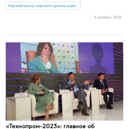
Научный центр мирового уровня «Центр междисциплинарных исследований человеческого потенциала»
5 октября 2023
«Технопром-2023»: главное об