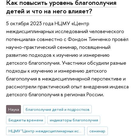
Как повысить уровень благополучия
детей и что на него влияет?
5 октября 2023 года НЦМУ «Центр
междисциплинарных исследований человеческого
потенциала» совместно с Фондом Тимченко провёл
научно-практический семинар, посвященный
развитию подходов к изучению и измерению
детского благополучия. Участники обсудили разные
подходы к изучению и измерению детского
благополучия в междисциплинарной перспективе и
рассмотрели практический опыт внедрения индекса
детского благополучия в регионах России.
Наука
благополучие детей и подростков
Бюджеты времени
индикаторы благополучия
НЦМУ "Центр междисциплинарных исследований человеческого потенциала"
семинар