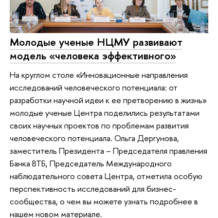
Молодые ученые НЦМУ развивают
модель «человека эффективного»
На круглом столе «Инновационные направления
исследований человеческого потенциала: от
разработки научной идеи к ее претворению в жизнь»
молодые ученые Центра поделились результатами
своих научных проектов по проблемам развития
человеческого потенциала. Ольга Дергунова,
заместитель Президента – Председателя правления
Банка ВТБ, Председатель Международного
наблюдательного совета Центра, отметила особую
перспективность исследований для бизнес-
сообщества, о чем вы можете узнать подробнее в
нашем новом материале.