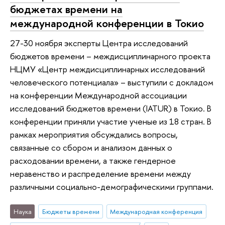
бюджетах времени на
международной конференции в Токио
27-30 ноября эксперты Центра исследований
бюджетов времени – междисциплинарного проекта
НЦМУ «Центр междисциплинарных исследований
человеческого потенциала» – выступили с докладом
на конференции Международной ассоциации
исследований бюджетов времени (IATUR) в Токио. В
конференции приняли участие ученые из 18 стран. В
рамках мероприятия обсуждались вопросы,
связанные со сбором и анализом данных о
расходовании времени, а также гендерное
неравенство и распределение времени между
различными социально-демографическими группами.
Наука
Бюджеты времени
Международная конференция