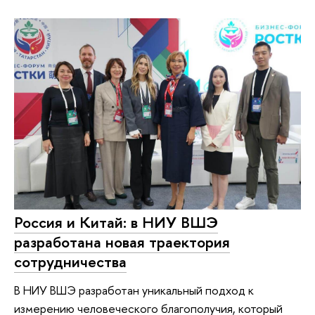
Россия и Китай: в НИУ ВШЭ
разработана новая траектория
сотрудничества
В НИУ ВШЭ разработан уникальный подход к
измерению человеческого благополучия, который