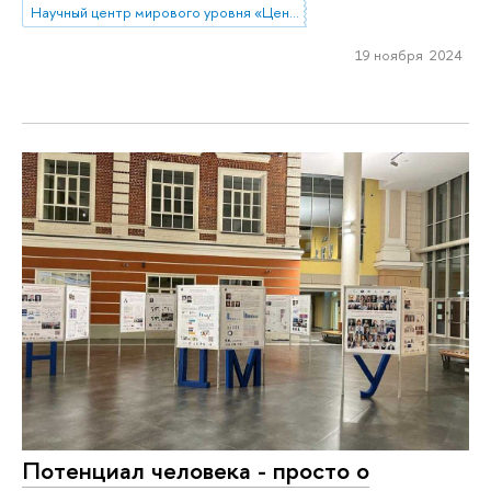
Научный центр мирового уровня «Центр междисциплинарных исследований человеческого потенциала»
19 ноября 2024
Потенциал человека - просто о