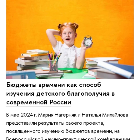
Бюджеты времени как способ
изучения детского благополучия в
современной России
В мае 2024 г. Мария Нагерняк и Наталья Михайлова
представили результаты своего проекта,
посвященного изучению бюджетов времени, на
Всероссийской научно-практической конференции