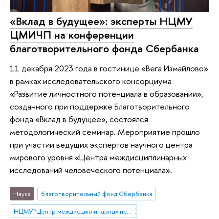
«Вклад в будущее»: эксперты НЦМУ
ЦМИЧП на конференции
благотворительного фонда Сбербанка
11 декабря 2023 года в гостинице «Вега Измайлово»
в рамках исследовательского консорциума
«Развитие личностного потенциала в образовании»,
созданного при поддержке Благотворительного
фонда «Вклад в будущее», состоялся
методологический семинар. Мероприятие прошло
при участии ведущих экспертов научного центра
мирового уровня «Центра междисциплинарных
исследований человеческого потенциала».
Наука
благотворительный фонд Сбербанка
НЦМУ "Центр междисциплинарных исследований человеческого потенциала"