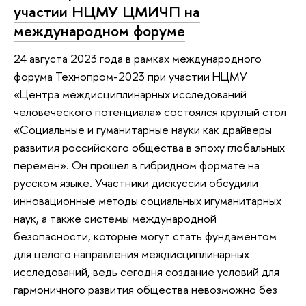
участии НЦМУ ЦМИЧП на
международном форуме
24 августа 2023 года в рамках международного
форума Технопром-2023 при участии НЦМУ
«Центра междисциплинарных исследований
человеческого потенциала» состоялся круглый стол
«Социальные и гуманитарные науки как драйверы
развития российского общества в эпоху глобальных
перемен». Он прошел в гибридном формате на
русском языке. Участники дискуссии обсудили
инновационные методы социальных игуманитарных
наук, а также системы международной
безопасности, которые могут стать фундаментом
для целого направления междисциплинарных
исследований, ведь сегодня создание условий для
гармоничного развития общества невозможно без