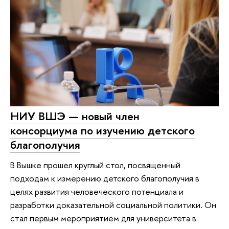
НИУ ВШЭ — новый член
консорциума по изучению детского
благополучия
В Вышке прошел круглый стол, посвященный
подходам к измерению детского благополучия в
целях развития человеческого потенциала и
разработки доказательной социальной политики. Он
стал первым мероприятием для университета в