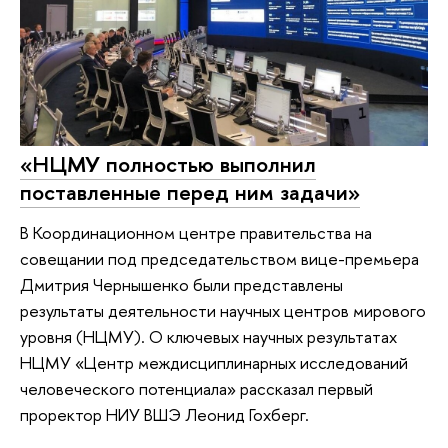
«НЦМУ полностью выполнил
поставленные перед ним задачи»
В Координационном центре правительства на
совещании под председательством вице-премьера
Дмитрия Чернышенко были представлены
результаты деятельности научных центров мирового
уровня (НЦМУ). О ключевых научных результатах
НЦМУ «Центр междисциплинарных исследований
человеческого потенциала» рассказал первый
проректор НИУ ВШЭ Леонид Гохберг.