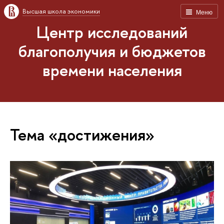
Высшая школа экономики
Меню
Центр исследований
благополучия и бюджетов
времени населения
Тема «достижения»