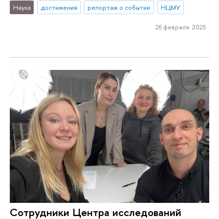
Наука
достижения
репортаж о событии
НЦМУ
26 февраля 2025
Сотрудники Центра исследований