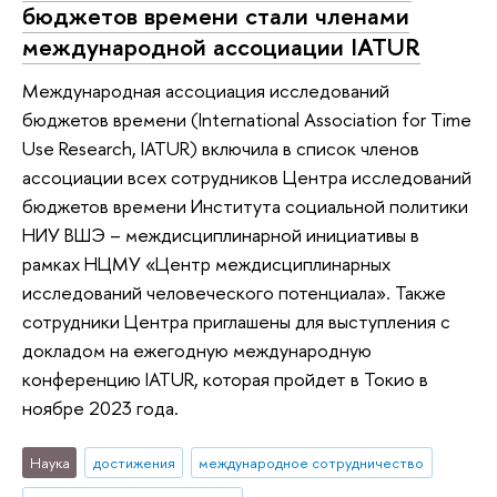
бюджетов времени стали членами
международной ассоциации IATUR
Международная ассоциация исследований
бюджетов времени (International Association for Time
Use Research, IATUR) включила в список членов
ассоциации всех сотрудников Центра исследований
бюджетов времени Института социальной политики
НИУ ВШЭ – междисциплинарной инициативы в
рамках НЦМУ «Центр междисциплинарных
исследований человеческого потенциала». Также
сотрудники Центра приглашены для выступления с
докладом на ежегодную международную
конференцию IATUR, которая пройдет в Токио в
ноябре 2023 года.
Наука
достижения
международное сотрудничество