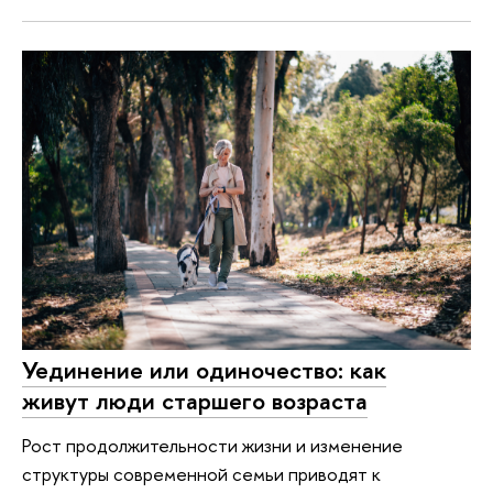
Уединение или одиночество: как
живут люди старшего возраста
Рост продолжительности жизни и изменение
структуры современной семьи приводят к