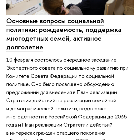
Основные вопросы социальной
политики: рождаемость, поддержка
многодетных семей, активное
долголетие
10 февраля состоялось очередное заседание
Экспертного совета по социальному развитию при
Комитете Совета Федерации по социальной
политике. Оно было посвящено обсуждению
предложений для внесения в План реализации
Стратегии действий по реализации семейной
и демографической политики, поддержке
многодетности в Российской Федерации до 2036
года и План реализации Стратегии действий
в интересах граждан старшего поколения