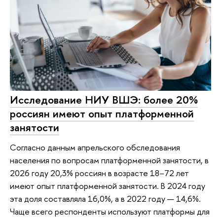
Исследование НИУ ВШЭ: более 20%
россиян имеют опыт платформенной
занятости
Согласно данным апрельского обследования
населения по вопросам платформенной занятости, в
2026 году 20,3% россиян в возрасте 18–72 лет
имеют опыт платформенной занятости. В 2024 году
эта доля составляла 16,0%, а в 2022 году — 14,6%.
Чаще всего респонденты используют платформы для