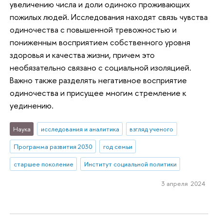
увеличению числа и доли одиноко проживающих
пожилых людей. Исследования находят связь чувства
одиночества с повышенной тревожностью и
пониженным восприятием собственного уровня
здоровья и качества жизни, причем это
необязательно связано с социальной изоляцией.
Важно также разделять негативное восприятие
одиночества и присущее многим стремление к
уединению.
Наука
исследования и аналитика
взгляд ученого
Программа развития 2030
год семьи
старшее поколение
Институт социальной политики
3 апреля 2024