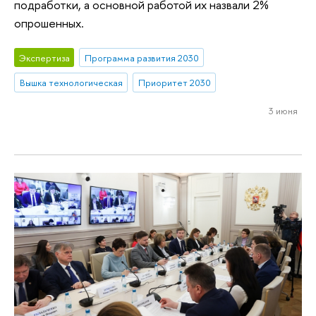
подработки, а основной работой их назвали 2%
опрошенных.
Экспертиза
Программа развития 2030
Вышка технологическая
Приоритет 2030
3 июня