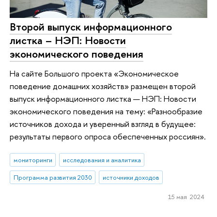
Второй выпуск информационного
листка – НЭП: Новости
экономического поведения
На сайте Большого проекта «Экономическое
поведение домашних хозяйств» размещен второй
выпуск информационного листка — НЭП: Новости
экономического поведения на тему: «Разнообразие
источников дохода и уверенный взгляд в будущее:
результаты первого опроса обеспеченных россиян».
мониторинги
исследования и аналитика
Программа развития 2030
источники доходов
15 мая 2024