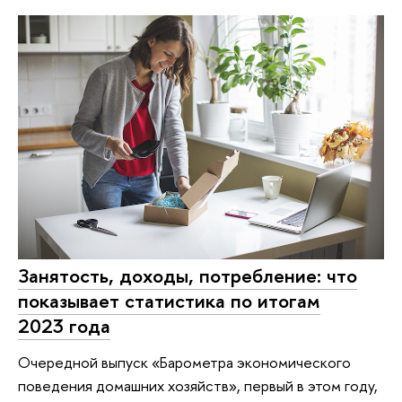
Занятость, доходы, потребление: что
показывает статистика по итогам
2023 года
Очередной выпуск «Барометра экономического
поведения домашних хозяйств», первый в этом году,