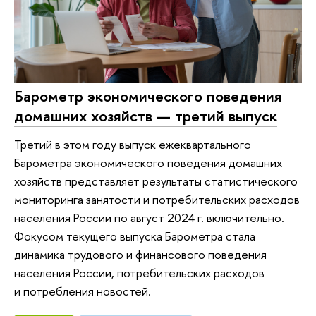
Барометр экономического поведения
домашних хозяйств — третий выпуск
Третий в этом году выпуск ежеквартального
Барометра экономического поведения домашних
хозяйств представляет результаты статистического
мониторинга занятости и потребительских расходов
населения России по август 2024 г. включительно.
Фокусом текущего выпуска Барометра стала
динамика трудового и финансового поведения
населения России, потребительских расходов
и потребления новостей.