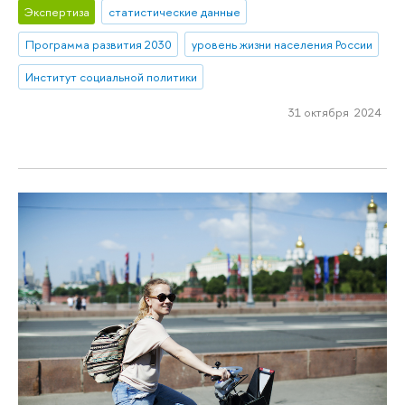
Экспертиза
статистические данные
Программа развития 2030
уровень жизни населения России
Институт социальной политики
31 октября 2024