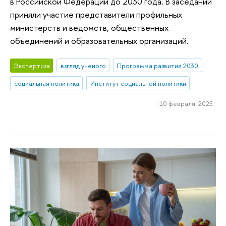
в Российской Федерации до 2030 года. В заседании
приняли участие представители профильных
министерств и ведомств, общественных
объединений и образовательных организаций.
Экспертиза
взгляд ученого
Программа развития 2030
социальная политика
Институт социальной политики
10 февраля 2025