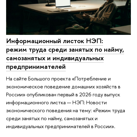
Информационный листок НЭП:
режим труда среди занятых по найму,
самозанятых и индивидуальных
предпринимателей
На сайте Большого проекта «Потребление и
экономическое поведение домашних хозяйств в
России» опубликован первый в 2026 году выпуск
информационного листка — НЭП: Новости
экономического поведения на тему: «Режим труда
среди занятых по найму, самозанятых и
индивидуальных предпринимателей в России».