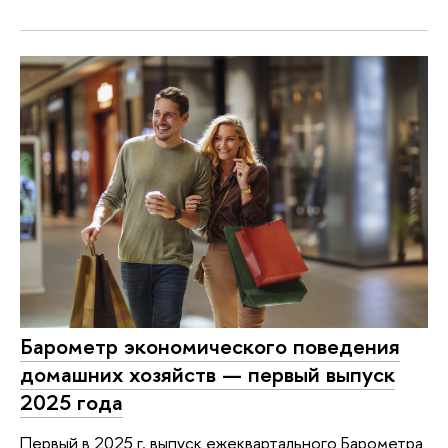
Барометр экономического поведения
домашних хозяйств — первый выпуск
2025 года
Первый в 2025 г. выпуск ежеквартального Барометра