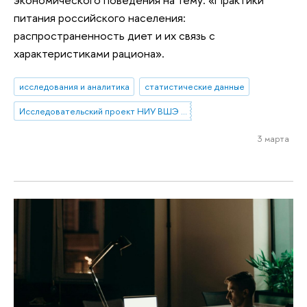
питания российского населения:
распространенность диет и их связь с
характеристиками рациона».
исследования и аналитика
статистические данные
Исследовательский проект НИУ ВШЭ «Экономическое поведение домашних хозяйств»
3 марта