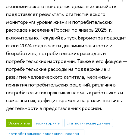
экономического поведения домашних хозяйств
представляет результаты статистического
мониторинга уровня жизни и потребительских
расходов населения России по январь 2025 г.
включительно. Текущий выпуск Барометра подводит
итоги 2024 года в части динамики занятости и
безработицы, потребительских расходов и
потребительских настроений. Также в его фокусе —
потребительские расходы на поддержание и
развитие человеческого капитала, механизмы
принятия потребительских решений, различия в
потребительских практиках наемных работников и
самозанятых, дефицит времени на различные виды
деятельности в представлениях россиян.
Экспертиза
мониторинги
статистические данные
потребительское поведение населения