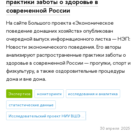
практики заботы о здоровье в
современной России
На сайте Большого проекта «Экономическое
поведение домашних хозяйств» опубликован
очередной выпуск информационного листка — НЭП:
Новости экономического поведения. Его авторы
анализируют распространенные практики заботы о
здоровье в современной России — прогулки, спорт и
физкультуру, а также оздоровительные процедуры
дома и вне дома.
Экспертиза
мониторинги
исследования и аналитика
статистические данные
Исследовательский проект НИУ ВШЭ «Экономическое поведение домашних хозяйств»
30 апреля 2025