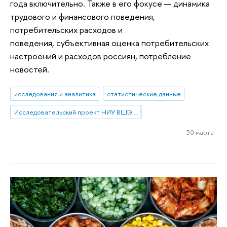
года включительно. Также в его фокусе — динамика
трудового и финансового поведения,
потребительских расходов и
поведения, субъективная оценка потребительских
настроений и расходов россиян, потребление
новостей.
исследования и аналитика
статистические данные
Исследовательский проект НИУ ВШЭ «Экономическое поведение домашних хозяйств»
30 марта