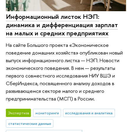
Информационный листок НЭП:
динамика и дифференциация зарплат
на малых и средних предприятиях
На сайте Большого проекта «Экономическое
поведение домашних хозяйств» опубликован новый
выпуск информационного листка — НЭП: Новости
экономического поведения. В нем — результаты
первого совместного исследования НИУ ВШЭ и
СберИндекса, посвященного анализу доходов в
развивающемся секторе малого и среднего
предпринимательства (МСП) в России.
Экспертиза
мониторинги
исследования и аналитика
статистические данные