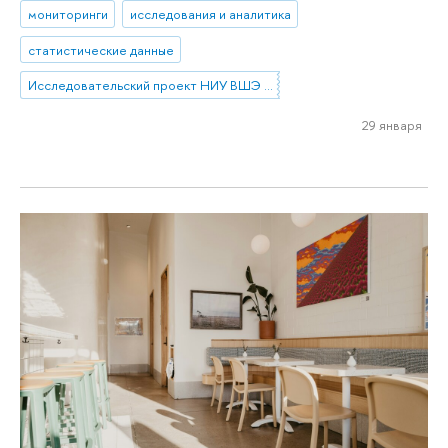
мониторинги
исследования и аналитика
статистические данные
Исследовательский проект НИУ ВШЭ «Экономическое поведение домашних хозяйств»
29 января