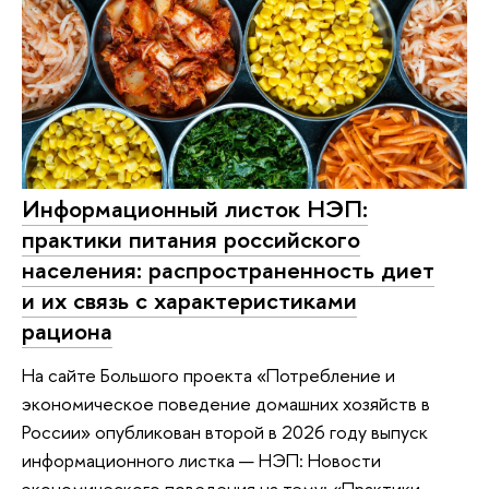
Информационный листок НЭП:
практики питания российского
населения: распространенность диет
и их связь с характеристиками
рациона
На сайте Большого проекта «Потребление и
экономическое поведение домашних хозяйств в
России» опубликован второй в 2026 году выпуск
информационного листка — НЭП: Новости
экономического поведения на тему: «Практики