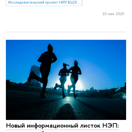
Исследовательский проект НИУ ВШЭ «Экономическое поведение домашних хозяйств»
15 мая 2025
Новый информационный листок НЭП: