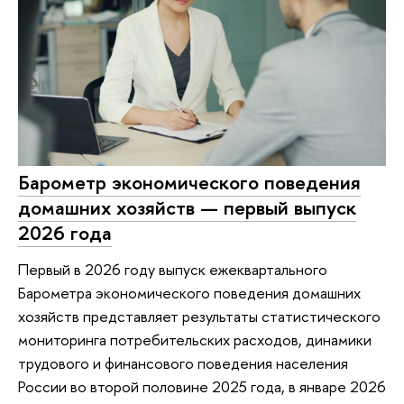
Барометр экономического поведения
домашних хозяйств — первый выпуск
2026 года
Первый в 2026 году выпуск ежеквартального
Барометра экономического поведения домашних
хозяйств представляет результаты статистического
мониторинга потребительских расходов, динамики
трудового и финансового поведения населения
России во второй половине 2025 года, в январе 2026