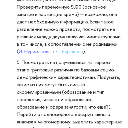
Проверить переменную SJ90 (основное
занятие в настоящее время)
— возможно, она
даст необходимую информацию.
Если такое
разделение можно провести, посмотреть на
различия между двумя получившимися группами,
в том числе, в сопоставлении с не родившими
(
И. Нуриманова
+
С. Бирюкова
).
Посмотреть на получившиеся на первом
этапе групповые различия по базовым социо-
демографическим характеристикам. Подумать,
какие из них могут быть сильно
скореллированными (образование и тип
поселения, возраст и образование,
образование и сфера занятости, что еще?).
Перейти от одномерного дескриптивного
анализа к многомерному: выделить характерные