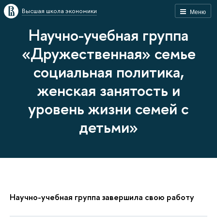
Высшая школа экономики
Меню
Научно-учебная группа
«Дружественная» семье
социальная политика,
женская занятость и
уровень жизни семей с
детьми»
Научно-учебная группа завершила свою работу