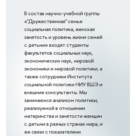
В состав научно-учебной группы
«"Дружественная" семье
социальная политика, женская
занятость и уровень жизни семей
с детьми» входят студенты
факультетов социальных наук,
экономических наук, мировой
экономики и мировой политики, а
также сотрудники Института
социальной политики НИУ ВШЭ и
внешние консультанты. Мы
занимаемся анализом политики,
реализуемой в отношении
материнства и занятости женщин
с детьми в разных странах мира, и
ее связи с показателями