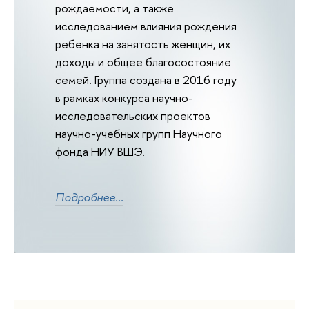
рождаемости, а также
исследованием влияния рождения
ребенка на занятость женщин, их
доходы и общее благосостояние
семей. Группа создана в 2016 году
в рамках конкурса научно-
исследовательских проектов
научно-учебных групп Научного
фонда НИУ ВШЭ.
Подробнее...