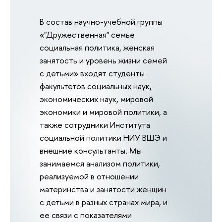
В состав научно-учебной группы
«"Дружественная" семье
социальная политика, женская
занятость и уровень жизни семей
с детьми» входят студенты
факультетов социальных наук,
экономических наук, мировой
экономики и мировой политики, а
также сотрудники Института
социальной политики НИУ ВШЭ и
внешние консультанты. Мы
занимаемся анализом политики,
реализуемой в отношении
материнства и занятости женщин
с детьми в разных странах мира, и
ее связи с показателями