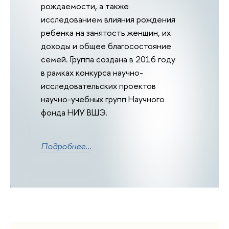
рождаемости, а также
исследованием влияния рождения
ребенка на занятость женщин, их
доходы и общее благосостояние
семей. Группа создана в 2016 году
в рамках конкурса научно-
исследовательских проектов
научно-учебных групп Научного
фонда НИУ ВШЭ.
Подробнее...