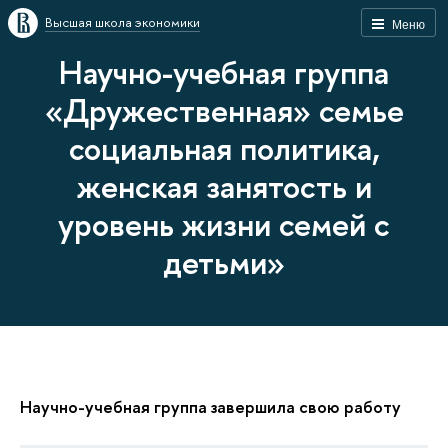
Высшая школа экономики
Меню
Научно-учебная группа
«Дружественная» семье
социальная политика,
женская занятость и
уровень жизни семей с
детьми»
Научно-учебная группа завершила свою работу