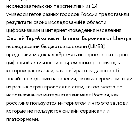
исследовательских перспектив» из 14
университетов разных городов России представили
результаты своих исследований в области
цифровизации и интернет-поведения населения.
Сергей Тер-Акопов
и
Наталья Воронина
от Центра
исследований бюджетов времени (ЦИБВ)
представили доклад «Время в интернете: паттерны
цифровой активности современных россиян», в
котором рассказали, как собираются данные об
онлайн поведении населения, сколько времени люди
из разных стран проводят в сети, какое место по
использованию интернета занимает Россия, как
россияне пользуются интернетом и что это за люди,
которые не пользуются онлайн сервисами и
платформами.