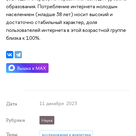
образования. Потребление интернета молодым
населением (младше 38 лет) носит высокий и
достаточно стабильный характер, доля
пользователей интернета в этой возрастной группе
близка к 100%.
11 декабря 2023
Дата
Рубрики
Наука
Темы
исследования и аналитика