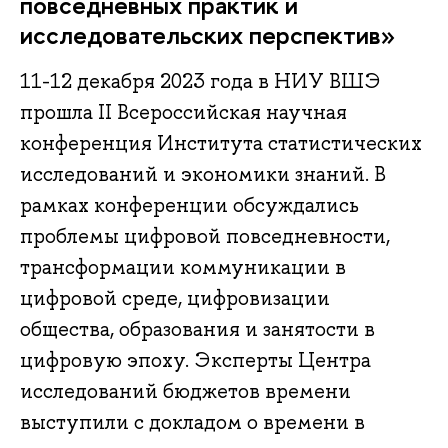
повседневных практик и
исследовательских перспектив»
11-12 декабря 2023 года в НИУ ВШЭ
прошла II Всероссийская научная
конференция Института статистических
исследований и экономики знаний. В
рамках конференции обсуждались
проблемы цифровой повседневности,
трансформации коммуникации в
цифровой среде, цифровизации
общества, образования и занятости в
цифровую эпоху. Эксперты Центра
исследований бюджетов времени
выступили с докладом о времени в