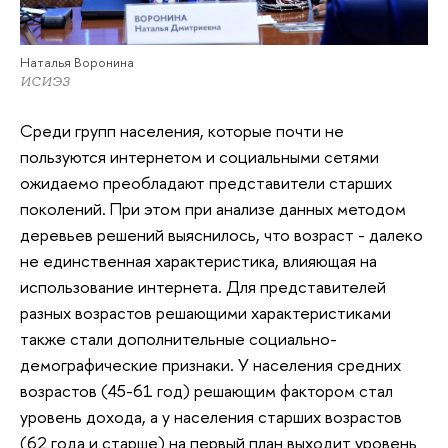
Наталья Воронина
ИСИЭЗ
Среди групп населения, которые почти не
пользуются интернетом и социальными сетями
ожидаемо преобладают представители старших
поколений. При этом при анализе данных методом
деревьев решений выяснилось, что возраст - далеко
не единственная характеристика, влияющая на
использование интернета. Для представителей
разных возрастов решающими характеристиками
также стали дополнительные социально-
демографические признаки. У населения средних
возрастов (45-61 год) решающим фактором стал
уровень дохода, а у населения старших возрастов
(62 года и старше) на первый план выходит уровень