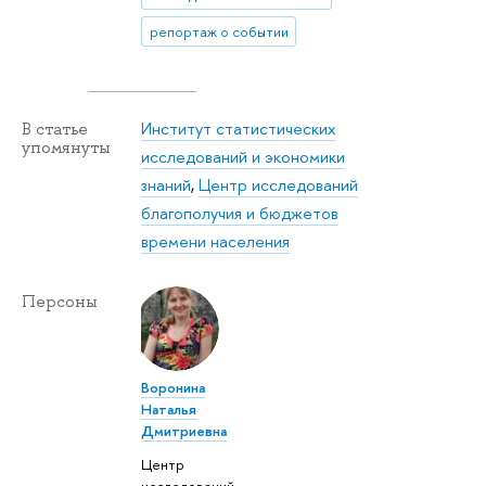
репортаж о событии
Институт статистических
В статье
упомянуты
исследований и экономики
знаний
,
Центр исследований
благополучия и бюджетов
времени населения
Персоны
Воронина
Наталья
Дмитриевна
Центр
исследований