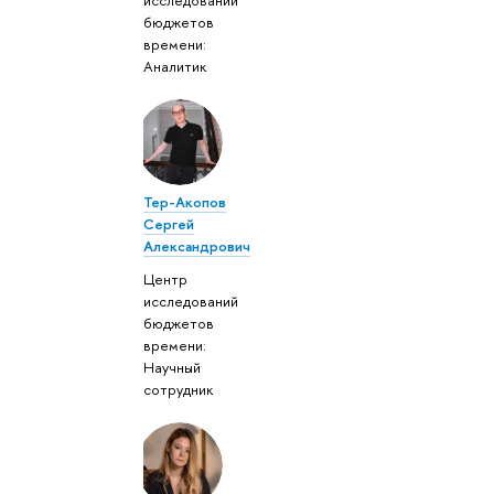
бюджетов
времени:
Аналитик
Тер-Акопов
Сергей
Александрович
Центр
исследований
бюджетов
времени:
Научный
сотрудник