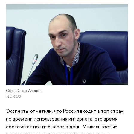
Сергей Тер-Акопов
ИСИЭЗ
Эксперты отметили, что Россия входит в топ стран
по времени использования интернета, это время
составляет почти 8 часов в день. Уникальностью