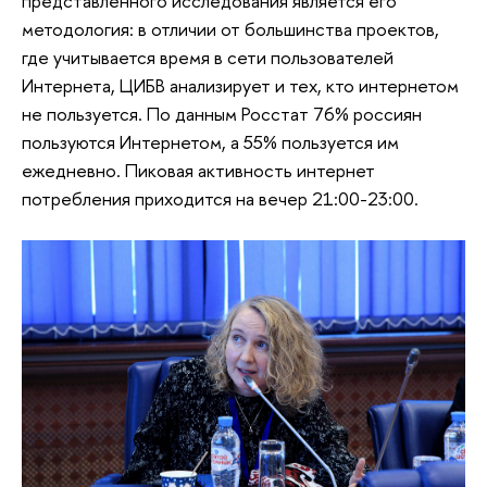
представленного исследования является его
методология: в отличии от большинства проектов,
где учитывается время в сети пользователей
Интернета, ЦИБВ анализирует и тех, кто интернетом
не пользуется. По данным Росстат 76% россиян
пользуются Интернетом, а 55% пользуется им
ежедневно. Пиковая активность интернет
потребления приходится на вечер 21:00-23:00.