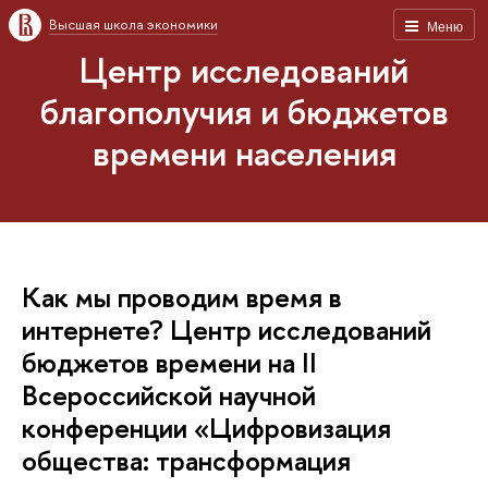
Высшая школа экономики
Меню
Центр исследований
благополучия и бюджетов
времени населения
Как мы проводим время в
интернете? Центр исследований
бюджетов времени на II
Всероссийской научной
конференции «Цифровизация
общества: трансформация