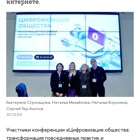
интернете.
Екатерина Стрельцова, Наталья Михайлова, Наталья Воронина,
Сергей Тер-Акопов
ИСИЭЗ
Участники конференции «Цифровизация общества:
трансформация повседневных практик и