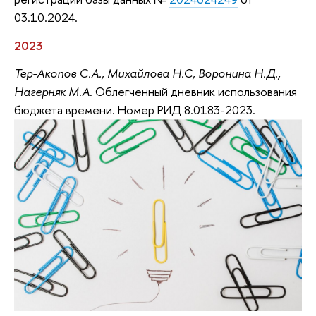
03.10.2024.
2023
Тер-Акопов С.А., Михайлова Н.С, Воронина Н.Д.,
Нагерняк М.А.
Облегченный дневник использования
бюджета времени. Номер РИД 8.0183-2023.