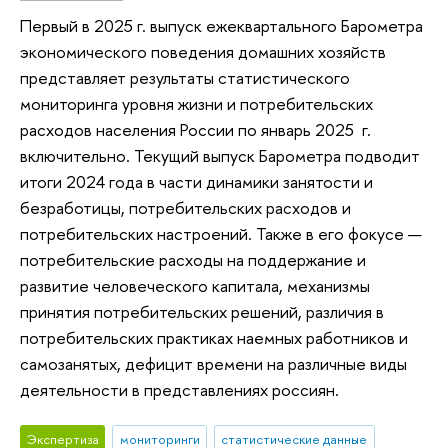
Первый в 2025 г. выпуск ежеквартального Барометра
экономического поведения домашних хозяйств
представляет результаты статистического
мониторинга уровня жизни и потребительских
расходов населения России по январь 2025 г.
включительно. Текущий выпуск Барометра подводит
итоги 2024 года в части динамики занятости и
безработицы, потребительских расходов и
потребительских настроений. Также в его фокусе —
потребительские расходы на поддержание и
развитие человеческого капитала, механизмы
принятия потребительских решений, различия в
потребительских практиках наемных работников и
самозанятых, дефицит времени на различные виды
деятельности в представлениях россиян.
Экспертиза
мониторинги
статистические данные