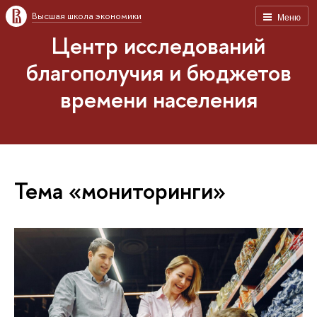
Высшая школа экономики
Меню
Центр исследований
благополучия и бюджетов
времени населения
Тема «мониторинги»