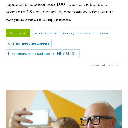
городов с населением 100 тыс. чел. и более в
возрасте 18 лет и старше, состоящих в браке или
живущих вместе с партнером.
Экспертиза
мониторинги
исследования и аналитика
статистические данные
Исследовательский проект НИУ ВШЭ «Экономическое поведение домашних хозяйств»
29 декабря 2025