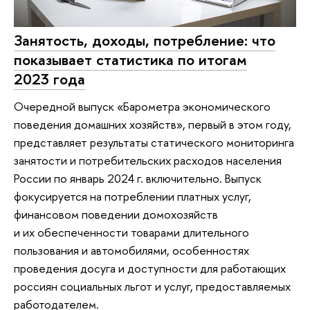
Занятость, доходы, потребление: что
показывает статистика по итогам
2023 года
Очередной выпуск «Барометра экономического
поведения домашних хозяйств», первый в этом году,
представляет результаты статического мониторинга
занятости и потребительских расходов населения
России по январь 2024 г. включительно. Выпуск
фокусируется на потреблении платных услуг,
финансовом поведении домохозяйств
и их обеспеченности товарами длительного
пользования и автомобилями, особенностях
проведения досуга и доступности для работающих
россиян социальных льгот и услуг, предоставляемых
работодателем.