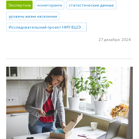
Экспертиза
мониторинги
статистические данные
уровень жизни населения
Исследовательский проект НИУ ВШЭ «Экономическое поведение домашних хозяйств»
27 декабря 2024