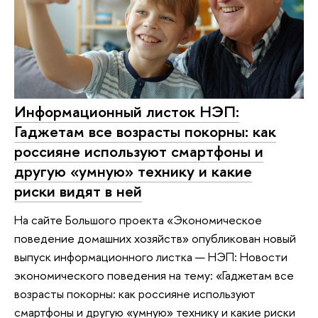
Информационный листок НЭП:
Гаджетам все возрасты покорны: как
россияне используют смартфоны и
другую «умную» технику и какие
риски видят в ней
На сайте Большого проекта «Экономическое
поведение домашних хозяйств» опубликован новый
выпуск информационного листка — НЭП: Новости
экономического поведения на тему: «Гаджетам все
возрасты покорны: как россияне используют
смартфоны и другую «умную» технику и какие риски