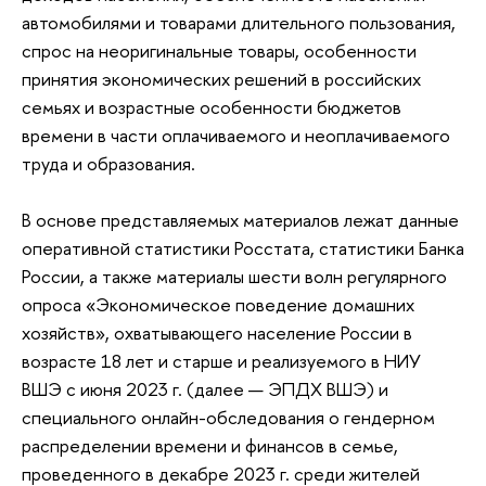
автомобилями и товарами длительного пользования,
спрос на неоригинальные товары, особенности
принятия экономических решений в российских
семьях и возрастные особенности бюджетов
времени в части оплачиваемого и неоплачиваемого
труда и образования.
В основе представляемых материалов лежат данные
оперативной статистики Росстата, статистики Банка
России, а также материалы шести волн регулярного
опроса «Экономическое поведение домашних
хозяйств», охватывающего население России в
возрасте 18 лет и старше и реализуемого в НИУ
ВШЭ с июня 2023 г. (далее — ЭПДХ ВШЭ) и
специального онлайн-обследования о гендерном
распределении времени и финансов в семье,
проведенного в декабре 2023 г. среди жителей