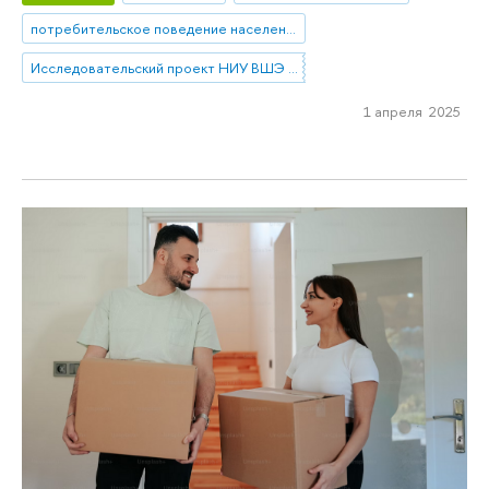
потребительское поведение населения
Исследовательский проект НИУ ВШЭ «Экономическое поведение домашних хозяйств»
1 апреля 2025