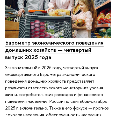
Барометр экономического поведения
домашних хозяйств — четвертый
выпуск 2025 года
Заключительный в 2025 году, четвертый выпуск
ежеквартального Барометра экономического
поведения домашних хозяйств представляет
результаты статистического мониторинга уровня
жизни, потребительских расходов и финансового
поведения населения России по сентябрь-октябрь
2025 г. включительно. Также в его фокусе — прогноз
доходов населения, обеспеченность населения