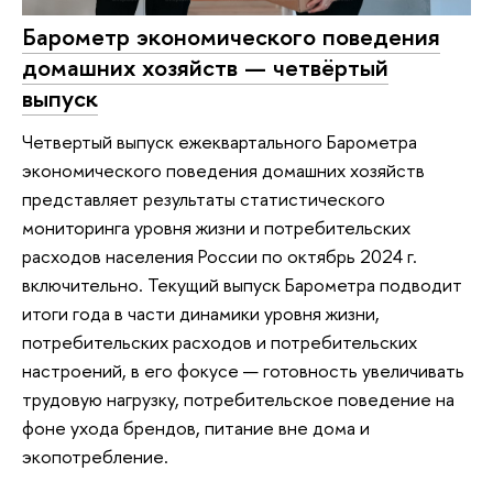
Барометр экономического поведения
домашних хозяйств — четвёртый
выпуск
Четвертый выпуск ежеквартального Барометра
экономического поведения домашних хозяйств
представляет результаты статистического
мониторинга уровня жизни и потребительских
расходов населения России по октябрь 2024 г.
включительно. Текущий выпуск Барометра подводит
итоги года в части динамики уровня жизни,
потребительских расходов и потребительских
настроений, в его фокусе — готовность увеличивать
трудовую нагрузку, потребительское поведение на
фоне ухода брендов, питание вне дома и
экопотребление.