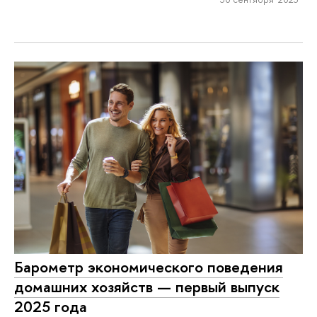
Барометр экономического поведения
домашних хозяйств — первый выпуск
2025 года