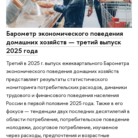
Барометр экономического поведения
домашних хозяйств — третий выпуск
2025 года
Третий в 2025 г. выпуск ежеквартального Барометра
экономического поведения домашних хозяйств
представляет результаты статистического
мониторинга потребительских расходов, динамики
трудового и финансового поведения населения
России в первой половине 2025 года. Также в его
фокусе — тенденции двух последних десятилетий в
области потребления, потребительское поведение
молодежи, досуговое потребление, изучаемое
через расходы, предпочтения и возрастные