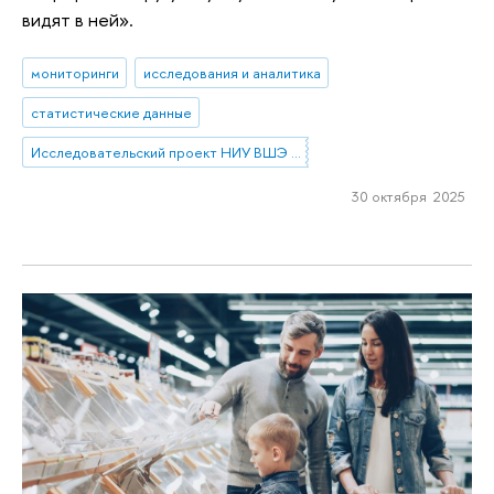
видят в ней».
мониторинги
исследования и аналитика
статистические данные
Исследовательский проект НИУ ВШЭ «Экономическое поведение домашних хозяйств»
30 октября 2025