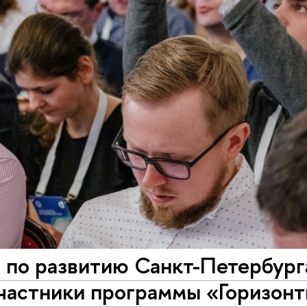
 по развитию Санкт-Петербург
участники программы «Горизон