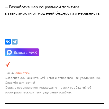
Разработка мер социальной политики
в зависимости от моделей бедности и неравенств
Нашли
опечатку
?
Выделите её, нажмите Ctrl+Enter и отправьте нам уведомление.
Спасибо за участие!
Сервис предназначен только для отправки сообщений об
орфографических и пунктуационных ошибках.