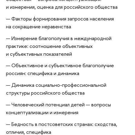
и измерения, оценка для российского общества
Факторы формирования запросов населения
на сокращение неравенства
Измерение благополучия в международной
практике: соотношение объективных
и субъективных показателей
Объективное и субъективное благополучие
россиян: специфика и динамика
Динамика социально-профессиональной
структуры российского общества
Человеческий потенциал детей — вопросы
концептуализации и измерения
Бедность в постсоветских странах: сходства,
отличия, специфика