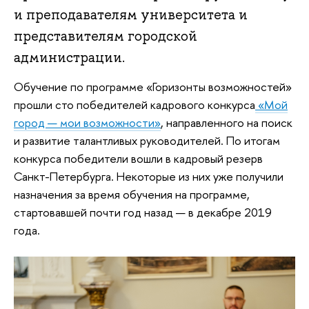
и преподавателям университета и
представителям городской
администрации.
Обучение по программе «Горизонты возможностей»
прошли сто победителей кадрового конкурса
«Мой
город — мои возможности»
, направленного на поиск
и развитие талантливых руководителей. По итогам
конкурса победители вошли в кадровый резерв
Санкт-Петербурга. Некоторые из них уже получили
назначения за время обучения на программе,
стартовавшей почти год назад — в декабре 2019
года.