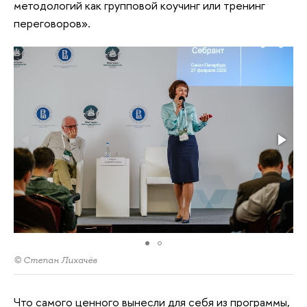
методологий как групповой коучинг или тренинг
переговоров».
© Степан Лихачёв
Что самого ценного вынесли для себя из программы,