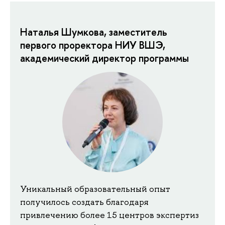
Наталья Шумкова, заместитель
первого проректора НИУ ВШЭ,
академический директор программы
Уникальный образовательный опыт
получилось создать благодаря
привлечению более 15 центров экспертиз