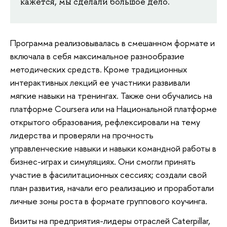
кажется, мы сделали большое дело.
Программа реализовывалась в смешанном формате и
включала в себя максимальное разнообразие
методических средств. Кроме традиционных
интерактивных лекций ее участники развивали
мягкие навыки на тренингах. Также они обучались на
платформе Coursera или на Национальной платформе
открытого образования, рефлексировали на тему
лидерства и проверяли на прочность
управленческие навыки и навыки командной работы в
бизнес-играх и симуляциях. Они смогли принять
участие в фасилитационных сессиях; создали свой
план развития, начали его реализацию и проработали
личные зоны роста в формате группового коучинга.
Визиты на предприятия-лидеры отраслей Caterpillar,