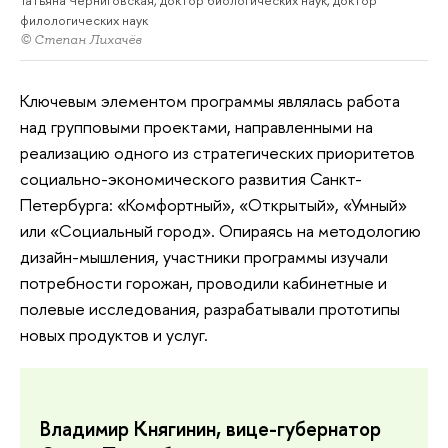
филологических наук
© Степан Лихачёв
Ключевым элементом программы являлась работа
над групповыми проектами, направленными на
реализацию одного из стратегических приоритетов
социально-экономического развития Санкт-
Петербурга: «Комфортный», «Открытый», «Умный»
или «Социальный город». Опираясь на методологию
дизайн-мышления, участники программы изучали
потребности горожан, проводили кабинетные и
полевые исследования, разрабатывали прототипы
новых продуктов и услуг.
Владимир Княгинин, вице-губернатор