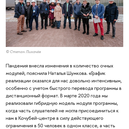
© Степан Лихачёв
Пандемия внесла изменения в количество очных
модулей, пояснила Наталья Шумкова. «График
реализации оказался для нас довольно интенсивным,
особенно с учетом быстрого перевода программы в
дистанционный формат. В марте 2020 года мы
реализовали гибридную модель модуля программы,
когда часть слушателей не могла присоединиться к
нам в Кочубей-центре в силу действующего
ограничения в 50 человек в одном классе, а часть