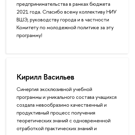
предпринимательства в рамках бюджета
2021 года. Спасибо всему коллективу НИУ
ВШЭ, руководству города и в частности
Комитету по молодежной политике за эту
программу!
Кирилл Васильев
Синергия эксклюзивной учебной
программы и уникального состава учащихся
создала невообразимо качественный и
продуктивный процесс получения
теоретических знаний с одновременной
отработкой практических знаний и