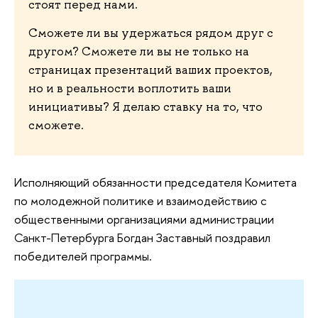
стоят перед нами.
Сможете ли вы удержаться рядом друг с
другом? Сможете ли вы не только на
страницах презентаций ваших проектов,
но и в реальности воплотить ваши
инициативы? Я делаю ставку на то, что
сможете.
Исполняющий обязанности председателя Комитета
по молодежной политике и взаимодействию с
общественными организациями администрации
Санкт-Петербурга Богдан Заставный поздравил
победителей программы.