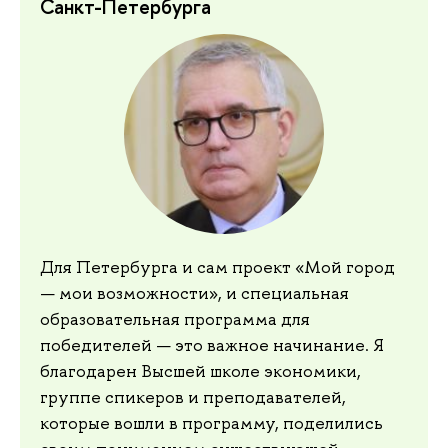
Санкт-Петербурга
Для Петербурга и сам проект «Мой город
— мои возможности», и специальная
образовательная программа для
победителей — это важное начинание. Я
благодарен Высшей школе экономики,
группе спикеров и преподавателей,
которые вошли в программу, поделились