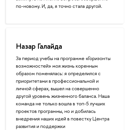
по-новому. И, да, я точно стала другой.
Назар Галайда
За период учебы на программе «Горизонты
возможностей» моя жизнь коренным
образом поменялась: я определился с
приоритетами в профессиональной и
личной сферах, вышел на совершенно
другой уровень жизненного баланса. Наша
команда не только вошла в топ-5 лучших
проектов программы, но и добилась
внедрения наших идей в повестку Центра
развития и поддержки