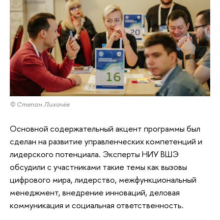
© Степан Лихачёв
Основной содержательный акцент программы был
сделан на развитие управленческих компетенций и
лидерского потенциала. Эксперты НИУ ВШЭ
обсудили с участниками такие темы как вызовы
цифрового мира, лидерство, межфункциональный
менеджмент, внедрение инноваций, деловая
коммуникация и социальная ответственность.