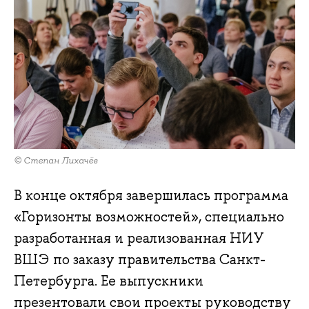
© Степан Лихачёв
В конце октября завершилась программа
«Горизонты возможностей», специально
разработанная и реализованная НИУ
ВШЭ по заказу правительства Санкт-
Петербурга. Ее выпускники
презентовали свои проекты руководству