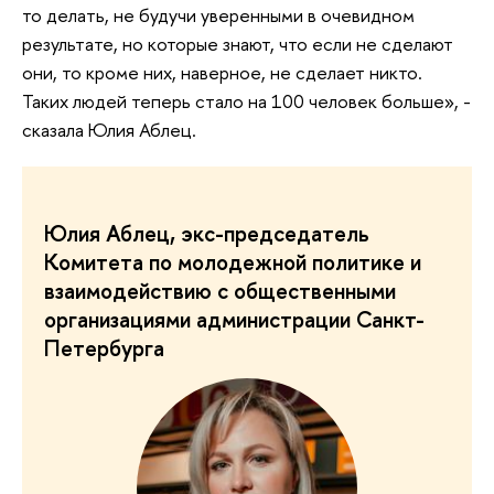
то делать, не будучи уверенными в очевидном
результате, но которые знают, что если не сделают
они, то кроме них, наверное, не сделает никто.
Таких людей теперь стало на 100 человек больше», -
сказала Юлия Аблец.
Юлия Аблец, экс-председатель
Комитета по молодежной политике и
взаимодействию с общественными
организациями администрации Санкт-
Петербурга