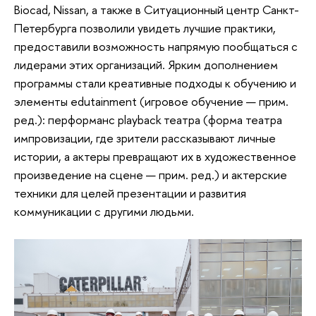
Biocad, Nissan, а также в Ситуационный центр Санкт-
Петербурга позволили увидеть лучшие практики,
предоставили возможность напрямую пообщаться с
лидерами этих организаций. Ярким дополнением
программы стали креативные подходы к обучению и
элементы edutainment (игровое обучение — прим.
ред.): перформанс playback театра (форма театра
импровизации, где зрители рассказывают личные
истории, а актеры превращают их в художественное
произведение на сцене — прим. ред.) и актерские
техники для целей презентации и развития
коммуникации с другими людьми.