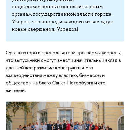
подведомственные исполнительным
органам государственной власти города.
Уверен, что впереди каждого из вас ждут
новые свершения. Успехов!
Организаторы и преподаватели программы уверены,
что выпускники смогут внести значительный вклад в
дальнейшее развитие конструктивного
взаимодействия между властью, бизнесом и
обществом на благо Санкт-Петербурга и его
жителей.