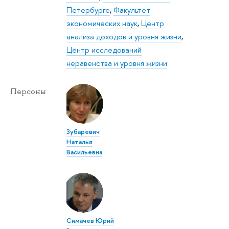
Петербурге
,
Факультет
экономических наук
,
Центр
анализа доходов и уровня жизни
,
Центр исследований
неравенства и уровня жизни
Персоны
Зубаревич
Наталья
Васильевна
Симачев Юрий