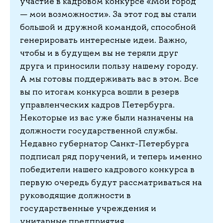
участие в кадровом конкурсе «Мой город
— мои возможности». За этот год вы стали
большой и дружной командой, способной
генерировать интересные идеи. Важно,
чтобы и в будущем вы не теряли друг
друга и приносили пользу нашему городу.
А мы готовы поддерживать вас в этом. Все
вы по итогам конкурса вошли в резерв
управленческих кадров Петербурга.
Некоторые из вас уже были назначены на
должности государственной службы.
Недавно губернатор Санкт-Петербурга
подписал ряд поручений, и теперь именно
победители нашего кадрового конкурса в
первую очередь будут рассматриваться на
руководящие должности в
государственные учреждения и
унитарные предприятия,