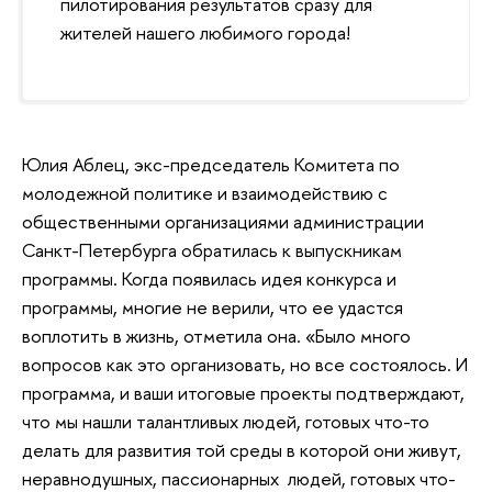
пилотирования результатов сразу для
жителей нашего любимого города!
Юлия Аблец, экс-председатель Комитета по
молодежной политике и взаимодействию с
общественными организациями администрации
Санкт-Петербурга обратилась к выпускникам
программы. Когда появилась идея конкурса и
программы, многие не верили, что ее удастся
воплотить в жизнь, отметила она. «Было много
вопросов как это организовать, но все состоялось. И
программа, и ваши итоговые проекты подтверждают,
что мы нашли талантливых людей, готовых что-то
делать для развития той среды в которой они живут,
неравнодушных, пассионарных людей, готовых что-