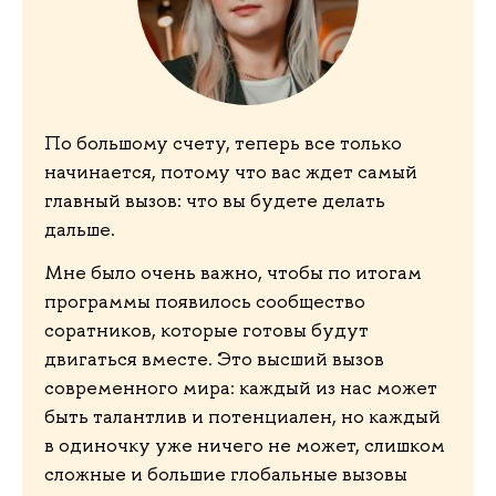
По большому счету, теперь все только
начинается, потому что вас ждет самый
главный вызов: что вы будете делать
дальше.
Мне было очень важно, чтобы по итогам
программы появилось сообщество
соратников, которые готовы будут
двигаться вместе. Это высший вызов
современного мира: каждый из нас может
быть талантлив и потенциален, но каждый
в одиночку уже ничего не может, слишком
сложные и большие глобальные вызовы