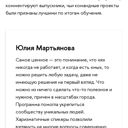
комментируют выпускники, чьи командные проекты
были признаны лучшими по итогам обучения.
Юлия Мартьянова
Самое ценное — это понимание, что «я»
никогда не работает, и когда есть «мы», то
можно решить любую задачу, даже не
имеющую решения на первый взгляд. Что
можно из ничего сделать что-то полезное и
нужное, причем в масштабах города.
Программа помогла укрепиться
сообществу уникальных людей.
Харизматичные спикеры позволили
взглянуть на многие вопросы совершенно