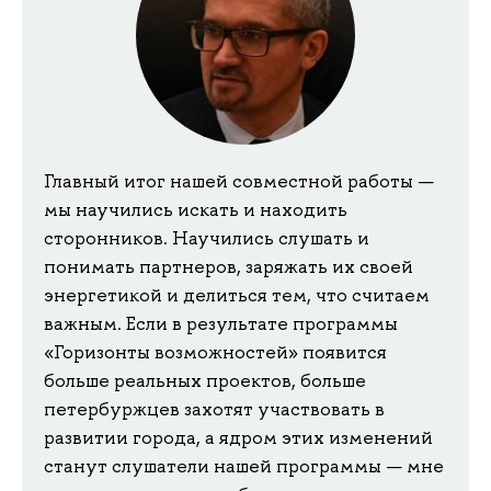
Главный итог нашей совместной работы —
мы научились искать и находить
сторонников. Научились слушать и
понимать партнеров, заряжать их своей
энергетикой и делиться тем, что считаем
важным. Если в результате программы
«Горизонты возможностей» появится
больше реальных проектов, больше
петербуржцев захотят участвовать в
развитии города, а ядром этих изменений
станут слушатели нашей программы — мне