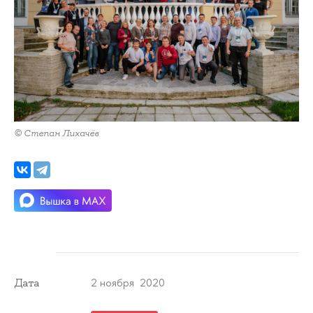
© Степан Лихачёв
2 ноября 2020
Дата