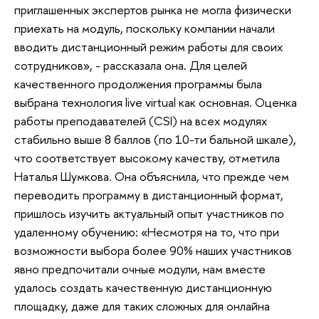
приглашенных экспертов рынка не могла физически
приехать на модуль, поскольку компании начали
вводить дистанционный режим работы для своих
сотрудников», - рассказала она. Для целей
качественного продолжения программы была
выбрана технология live virtual как основная. Оценка
работы преподавателей (CSI) на всех модулях
стабильно выше 8 баллов (по 10-ти бальной шкале),
что соответствует высокому качеству, отметила
Наталья Шумкова. Она объяснила, что прежде чем
переводить программу в дистанционный формат,
пришлось изучить актуальный опыт участников по
удаленному обучению: «Несмотря на то, что при
возможности выбора более 90% наших участников
явно предпочитали очные модули, нам вместе
удалось создать качественную дистанционную
площадку, даже для таких сложных для онлайна