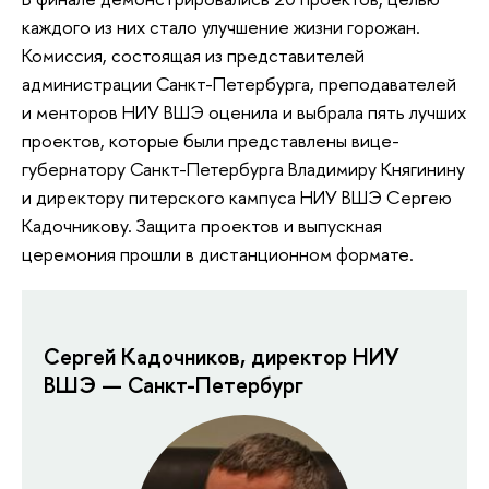
каждого из них стало улучшение жизни горожан.
Комиссия, состоящая из представителей
администрации Санкт-Петербурга, преподавателей
и менторов НИУ ВШЭ оценила и выбрала пять лучших
проектов, которые были представлены вице-
губернатору Санкт-Петербурга Владимиру Княгинину
и директору питерского кампуса НИУ ВШЭ Сергею
Кадочникову. Защита проектов и выпускная
церемония прошли в дистанционном формате.
Сергей Кадочников, директор НИУ
ВШЭ — Санкт-Петербург