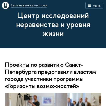
Высшая школа экономики
Меню
Центр исследований
неравенства и уровня
жизни
Проекты по развитию Санкт-
Петербурга представили властям
города участники программы
«Горизонты возможностей»