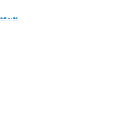
овня жизни