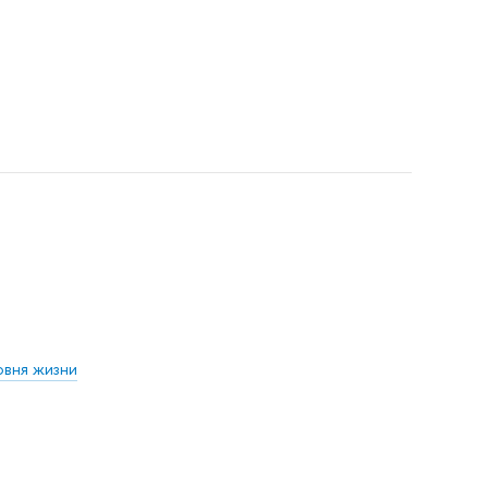
овня жизни