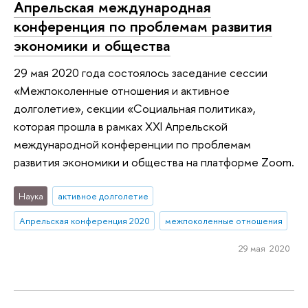
Апрельская международная
конференция по проблемам развития
экономики и общества
29 мая 2020 года состоялось заседание сессии
«Межпоколенные отношения и активное
долголетие», секции «Социальная политика»,
которая прошла в рамках XXI Апрельской
международной конференции по проблемам
развития экономики и общества на платформе Zoom.
Наука
активное долголетие
Апрельская конференция 2020
межпоколенные отношения
29 мая 2020