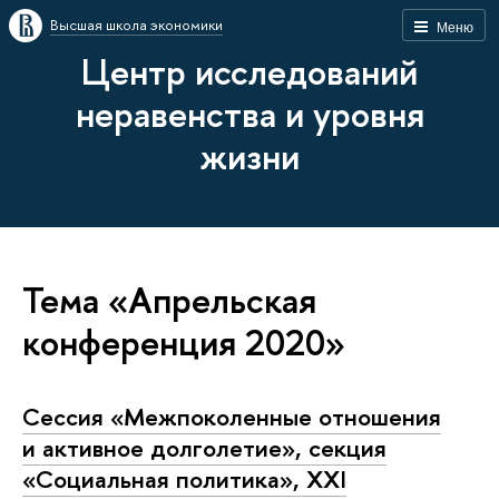
Высшая школа экономики
Меню
Центр исследований
неравенства и уровня
жизни
Тема «Апрельская
конференция 2020»
Сессия «Межпоколенные отношения
и активное долголетие», секция
«Социальная политика», XXI