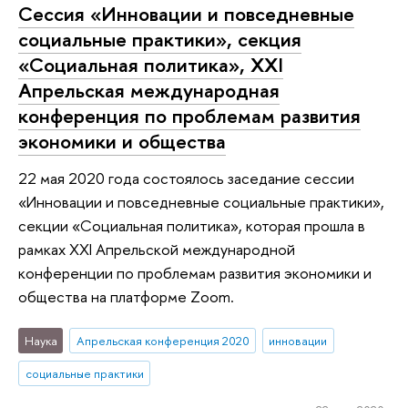
Сессия «Инновации и повседневные
социальные практики», секция
«Социальная политика», XXI
Апрельская международная
конференция по проблемам развития
экономики и общества
22 мая 2020 года состоялось заседание сессии
«Инновации и повседневные социальные практики»,
секции «Социальная политика», которая прошла в
рамках XXI Апрельской международной
конференции по проблемам развития экономики и
общества на платформе Zoom.
Наука
Апрельская конференция 2020
инновации
социальные практики