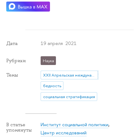
19 апреля 2021
Дата
Рубрики
Наука
Темы
XXII Апрельская международная научная конференция
бедность
социальная стратификация
Институт социальной политики
,
В статье
упомянуты
Центр исследований