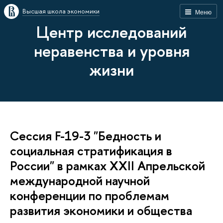
Высшая школа экономики
Меню
Центр исследований
неравенства и уровня
жизни
Сессия F-19-3 "Бедность и
социальная стратификация в
России" в рамках XXII Апрельской
международной научной
конференции по проблемам
развития экономики и общества