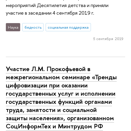
мероприятий Десятилетия детства и приняли
участие в заседании 4 сентября 2019 г.
Наука
бедность
социальная поддержка
5 сентября 2019
Участие Л.М. Прокофьевой в
межрегиональном семинаре «Тренды
цифровизации при оказании
государственных услуг и исполнении
государственных функций органами
труда, занятости и социальной
защиты населения», организованном
СоцИнформТех и Минтрудом РФ