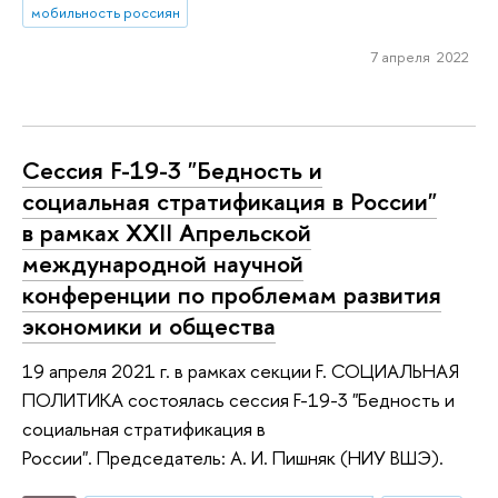
мобильность россиян
7 апреля 2022
Сессия F-19-3 "Бедность и
социальная стратификация в России"
в рамках XXII Апрельской
международной научной
конференции по проблемам развития
экономики и общества
19 апреля 2021 г. в рамках секции F. СОЦИАЛЬНАЯ
ПОЛИТИКА состоялась сессия F-19-3 "Бедность и
социальная стратификация в
России". Председатель: А. И. Пишняк (НИУ ВШЭ).