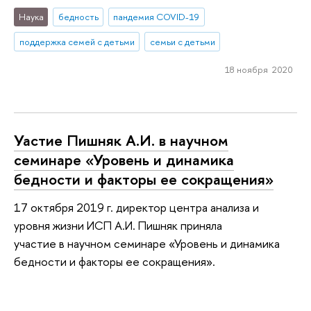
Наука
бедность
пандемия COVID-19
поддержка семей с детьми
семьи с детьми
18 ноября 2020
Уастие Пишняк А.И. в научном
семинаре «Уровень и динамика
бедности и факторы ее сокращения»
17 октября 2019 г. директор центра анализа и
уровня жизни ИСП А.И. Пишняк приняла
участие в научном семинаре «Уровень и динамика
бедности и факторы ее сокращения».