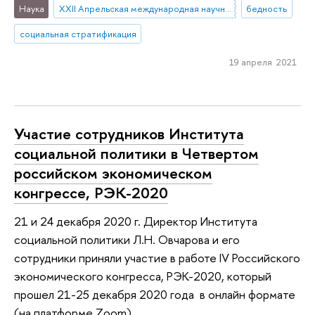
Наука
XXII Апрельская международная научная конференция
бедность
социальная стратификация
19 апреля 2021
Участие сотрудников Института
социальной политики в Четвертом
российском экономическом
конгрессе, РЭК-2020
21 и 24 декабря 2020 г. Директор Института
социальной политики Л.Н. Овчарова и его
сотрудники приняли участие в работе IV Российского
экономического конгресса, РЭК-2020, который
прошел 21-25 декабря 2020 года в онлайн формате
(на платформе Zoom).