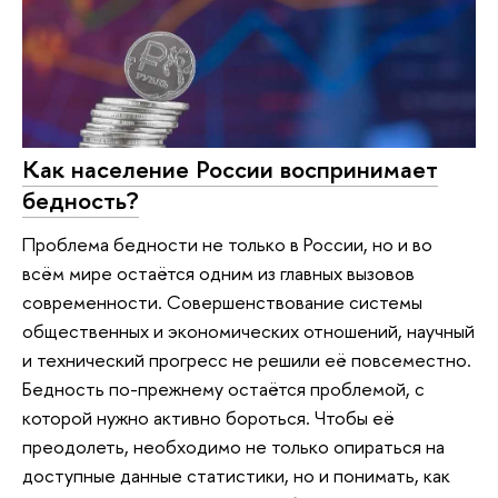
Как население России воспринимает
бедность?
Проблема бедности не только в России, но и во
всём мире остаётся одним из главных вызовов
современности. Совершенствование системы
общественных и экономических отношений, научный
и технический прогресс не решили её повсеместно.
Бедность по-прежнему остаётся проблемой, с
которой нужно активно бороться. Чтобы её
преодолеть, необходимо не только опираться на
доступные данные статистики, но и понимать, как