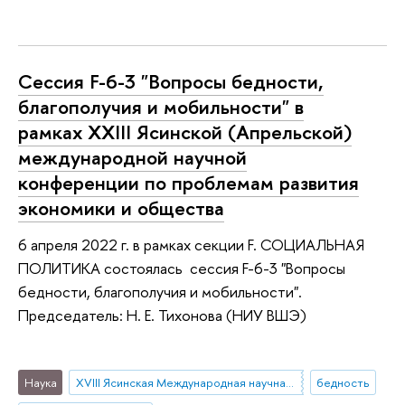
Сессия F-6-3 "Вопросы бедности,
благополучия и мобильности" в
рамках XXIII Ясинской (Апрельской)
международной научной
конференции по проблемам развития
экономики и общества
6 апреля 2022 г. в рамках секции F. СОЦИАЛЬНАЯ
ПОЛИТИКА состоялась сессия F-6-3 "Вопросы
бедности, благополучия и мобильности".
Председатель: Н. Е. Тихонова (НИУ ВШЭ)
Наука
XVIII Ясинская Международная научная конференция
бедность