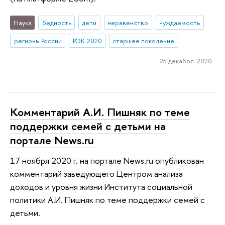
Наука
бедность
дети
неравенство
нуждаемость
регионы России
РЭК-2020
старшее поколение
25 декабря 2020
Комментарий А.И. Пишняк по теме
поддержки семей с детьми на
портале News.ru
17 ноября 2020 г. на портале News.ru опубликован
комментарий заведующего Центром анализа
доходов и уровня жизни Института социальной
политики А.И. Пишняк по теме поддержки семей с
детьми.