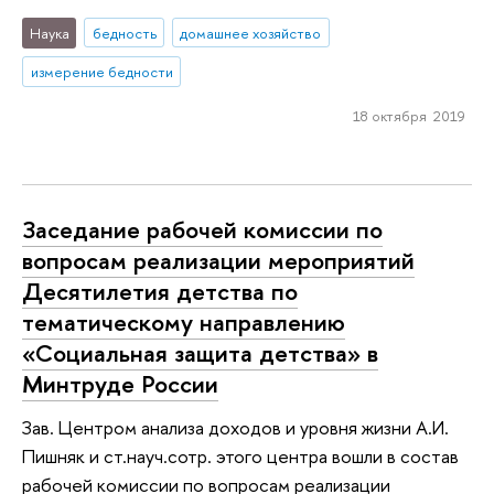
Наука
бедность
домашнее хозяйство
измерение бедности
18 октября 2019
Заседание рабочей комиссии по
вопросам реализации мероприятий
Десятилетия детства по
тематическому направлению
«Социальная защита детства» в
Минтруде России
Зав. Центром анализа доходов и уровня жизни А.И.
Пишняк и ст.науч.сотр. этого центра вошли в состав
рабочей комиссии по вопросам реализации