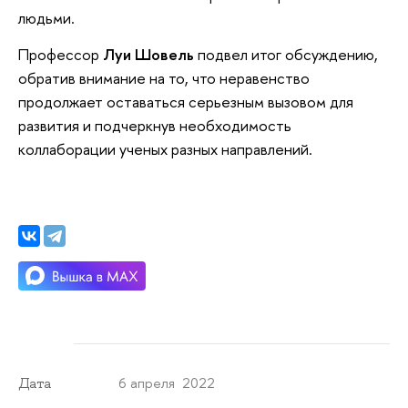
людьми.
Профессор
Луи Шовель
подвел итог обсуждению,
обратив внимание на то, что неравенство
продолжает оставаться серьезным вызовом для
развития и подчеркнув необходимость
коллаборации ученых разных направлений.
6 апреля 2022
Дата