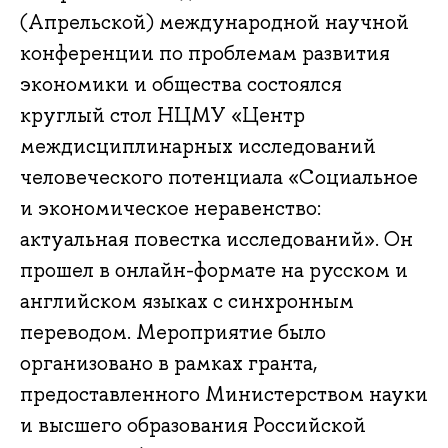
(Апрельской) международной научной
конференции по проблемам развития
экономики и общества состоялся
круглый стол НЦМУ «Центр
междисциплинарных исследований
человеческого потенциала «Социальное
и экономическое неравенство:
актуальная повестка исследований». Он
прошел в онлайн-формате на русском и
английском языках с синхронным
переводом. Мероприятие было
организовано в рамках гранта,
предоставленного Министерством науки
и высшего образования Российской