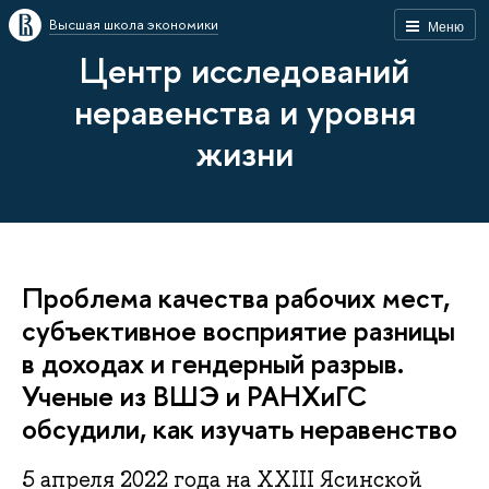
Высшая школа экономики
Меню
Центр исследований
неравенства и уровня
жизни
Проблема качества рабочих мест,
субъективное восприятие разницы
в доходах и гендерный разрыв.
Ученые из ВШЭ и РАНХиГС
обсудили, как изучать неравенство
5 апреля 2022 года на XXIII Ясинской