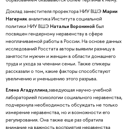
Доклад заместителя проректора НИУ ВШЭ
Марии
Нагерняк
аналитика Института социальной
политики НИУ ВШЭ
Натальи Ворониной
был
посвящен гендерному неравенству в сфере
неоплачиваемой работы в России. На основе данных
исследований Росстата авторы выявили разницу в
занятости мужчин и женщин в области домашнего
труда и ухода за членами семьи. Также спикеры
рассказали о том, какие факторы способствуют
увеличению и уменьшению этого разрыва.
Елена Агадуллина
,заведующая научно-учебной
лабораторией психологии социального неравенства,
подчеркнула необходимость обсуждать не только
измерение неравенства, но и возможности его
регулирования. Она также еще раз обратила
внимание на важность восприятия неравенства