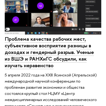
Проблема качества рабочих мест,
субъективное восприятие разницы в
доходах и гендерный разрыв. Ученые
из ВШЭ и РАНХиГС обсудили, как
изучать неравенство
5 апреля 2022 года на XXIII Ясинской (Апрельской)
международной научной конференции по
проблемам развития экономики и общества
состоялся круглый стол НЦМУ «Центр
междисциплинарных исследований человеческого
потенциала «Социальное и экономическое