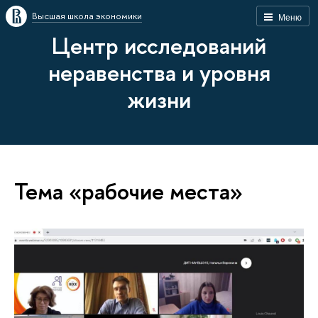
Высшая школа экономики
Меню
Центр исследований
неравенства и уровня
жизни
Тема «рабочие места»