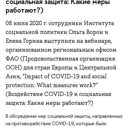
социальная защита: Какие меры
работают?)
08 июля 2020 г. сотрудники Института
социальной политики Ольга Ворон и
Елена Горина выступили на вебинаре,
организованном региональным офисом
ФАО (Продовольственная организация
ООН) для стран Европы и Центральной
Азии, "Impact of COVID-19 and social
protection: What measures work?"
(Воздействие COVID-19 и социальная
защита: Какие меры работают?)
В обсуждении мер социальной защиты, направленных
на противодействие COVID-19, которые были