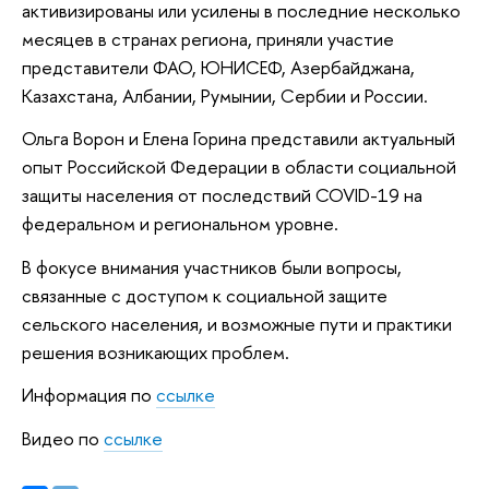
активизированы или усилены в последние несколько
месяцев в странах региона, приняли участие
представители ФАО, ЮНИСЕФ, Азербайджана,
Казахстана, Албании, Румынии, Сербии и России.
Ольга Ворон и Елена Горина представили актуальный
опыт Российской Федерации в области социальной
защиты населения от последствий COVID-19 на
федеральном и региональном уровне.
В фокусе внимания участников были вопросы,
связанные с доступом к социальной защите
сельского населения, и возможные пути и практики
решения возникающих проблем.
Информация по
ссылке
Видео по
ссылке