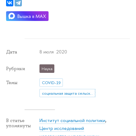
8 июля 2020
Дата
Рубрики
Наука
Темы
COVID-19
социальная защита сельского населения
Институт социальной политики
,
В статье
упомянуты
Центр исследований