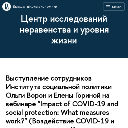
Высшая школа экономики
Меню
Центр исследований
неравенства и уровня
жизни
Выступление сотрудников
Института социальной политики
Ольги Ворон и Елены Гориной на
вебинаре "Impact of COVID-19 and
social protection: What measures
work?" (Воздействие COVID-19 и