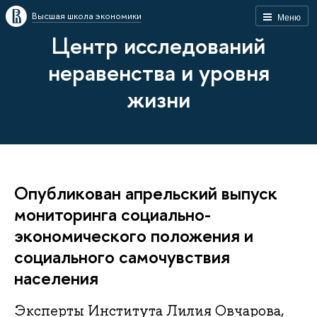
Высшая школа экономики
Меню
Центр исследований
неравенства и уровня
жизни
Опубликован апрельский выпуск
мониторинга социально-
экономического положения и
социального самочувствия
населения
Эксперты Института Лилия Овчарова,