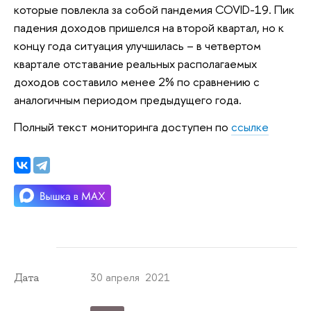
которые повлекла за собой пандемия COVID-19. Пик
падения доходов пришелся на второй квартал, но к
концу года ситуация улучшилась – в четвертом
квартале отставание реальных располагаемых
доходов составило менее 2% по сравнению с
аналогичным периодом предыдущего года.
Полный текст мониторинга доступен по
ссылке
30 апреля 2021
Дата