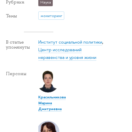
Рубрики
Наука
Темы
мониторинг
Институт социальной политики
,
В статье
упомянуты
Центр исследований
неравенства и уровня жизни
Персоны
Красильникова
Марина
Дмитриевна