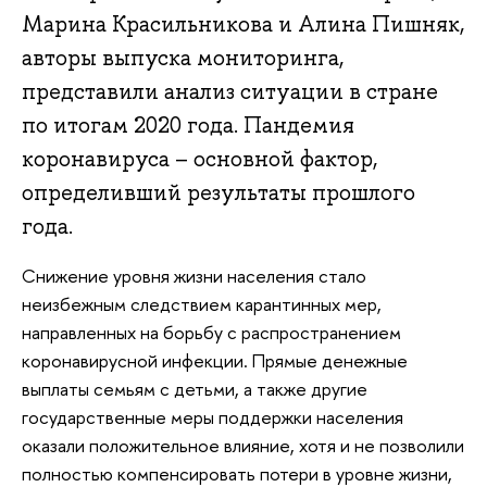
Марина Красильникова и Алина Пишняк,
авторы выпуска мониторинга,
представили анализ ситуации в стране
по итогам 2020 года. Пандемия
коронавируса – основной фактор,
определивший результаты прошлого
года.
Снижение уровня жизни населения стало
неизбежным следствием карантинных мер,
направленных на борьбу с распространением
коронавирусной инфекции. Прямые денежные
выплаты семьям с детьми, а также другие
государственные меры поддержки населения
оказали положительное влияние, хотя и не позволили
полностью компенсировать потери в уровне жизни,