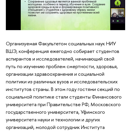
Организуемая Факультетом социальных наук НИУ
ВШЭ, конференция ежегодно собирает студентов
аспирантов и исследователей, начинающий свой
путь по изучению проблем смертности, здоровья,
организации здравоохранения и социальной
политики из различных вузов и исследовательских
институтов страны. В этом году гостями секций по
социальной политике стали студенты Финансового
университета при Правительстве РФ, Московского
государственного университета, Уфимского
университета науки и технологии и других
организаций, молодой сотрудник Института