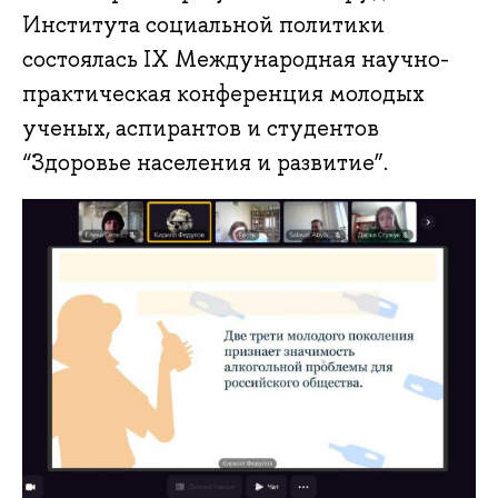
Института социальной политики
состоялась IX Международная научно-
практическая конференция молодых
ученых, аспирантов и студентов
“Здоровье населения и развитие”.