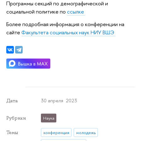
Программы секций по демографической и
социальной политике по
ссылке
Более подробная информация о конференции на
сайте
Факультета социальных наук НИУ ВШЭ
30 апреля 2023
Дата
Рубрики
Наука
Темы
конференция
молодежь