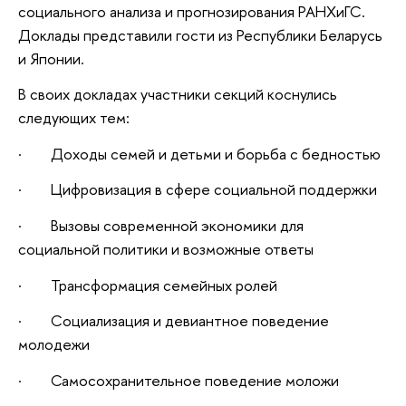
социального анализа и прогнозирования РАНХиГС.
Доклады представили гости из Республики Беларусь
и Японии.
В своих докладах участники секций коснулись
следующих тем:
· Доходы семей и детьми и борьба с бедностью
· Цифровизация в сфере социальной поддержки
· Вызовы современной экономики для
социальной политики и возможные ответы
· Трансформация семейных ролей
· Социализация и девиантное поведение
молодежи
· Самосохранительное поведение моложи