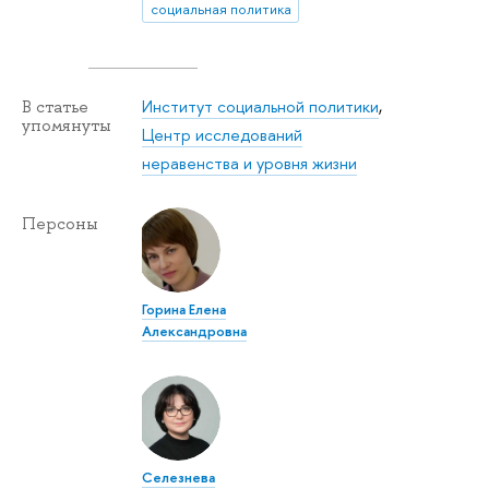
социальная политика
Институт социальной политики
,
В статье
упомянуты
Центр исследований
неравенства и уровня жизни
Персоны
Горина Елена
Александровна
Селезнева