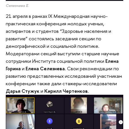
Селезнева Е.
21 апреля в рамках IX Международная научно-
практическая конференция молодых ученых,
аспирантов и студентов “Здоровье населения и
развитие” состоялись заседания секции по
демографической и социальной политике.
Модераторами секций выступили старшие научные
сотрудники Института социальной политики
Елена
Горина
и
Елена Селезнева
. Свои рекомендации по
развитию представленных исследований участникам
конференции также дали стажеры-исследователи
Дарья Стужук
и
Кирилл Чертенков
.