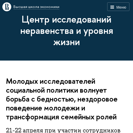
Высшая школа экономики
Меню
Центр исследований
неравенства и уровня
жизни
Молодых исследователей
социальной политики волнует
борьба с бедностью, нездоровое
поведение молодежи и
трансформация семейных ролей
21-22 апреля при участии сотрудников