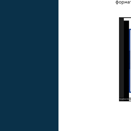
форма