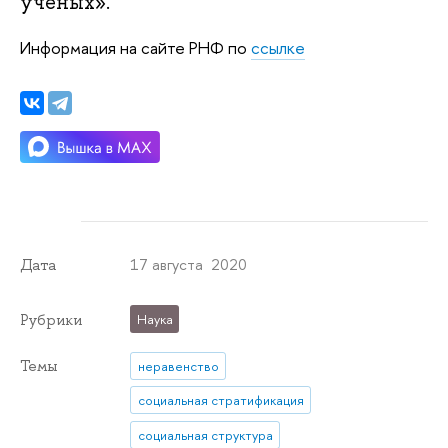
ученых».
Информация на сайте РНФ по
ссылке
17 августа 2020
Дата
Рубрики
Наука
Темы
неравенство
социальная стратификация
социальная структура