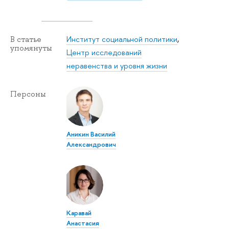
Институт социальной политики
,
В статье
упомянуты
Центр исследований
неравенства и уровня жизни
Персоны
Аникин Василий
Александрович
Каравай
Анастасия