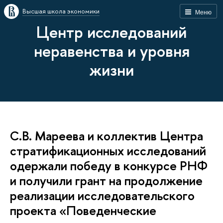
Высшая школа экономики
Меню
Центр исследований
неравенства и уровня
жизни
С.В. Мареева и коллектив Центра
стратификационных исследований
одержали победу в конкурсе РНФ
и получили грант на продолжение
реализации исследовательского
проекта «Поведенческие