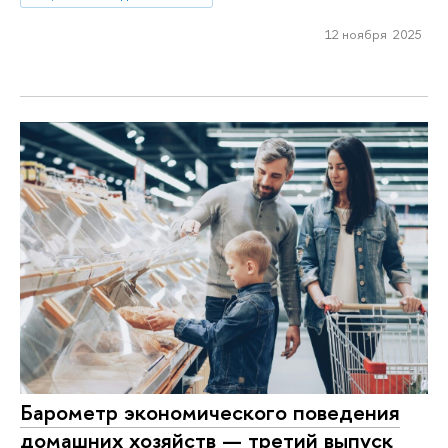
12 ноября 2025
Барометр экономического поведения
домашних хозяйств — третий выпуск