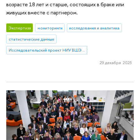
возрасте 18 лет и старше, состоящих в браке или
живущих вместе с партнером.
Экспертиза
мониторинги
исследования и аналитика
статистические данные
Исследовательский проект НИУ ВШЭ «Экономическое поведение домашних хозяйств»
29 декабря 2025