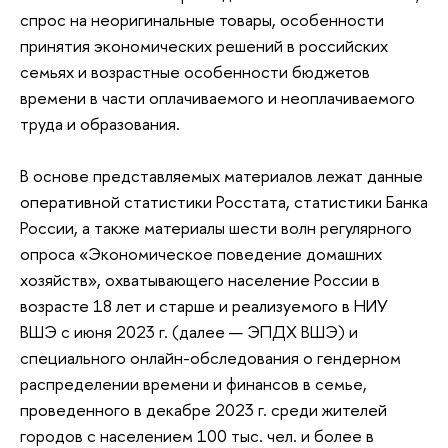
спрос на неоригинальные товары, особенности
принятия экономических решений в российских
семьях и возрастные особенности бюджетов
времени в части оплачиваемого и неоплачиваемого
труда и образования.
В основе представляемых материалов лежат данные
оперативной статистики Росстата, статистики Банка
России, а также материалы шести волн регулярного
опроса «Экономическое поведение домашних
хозяйств», охватывающего население России в
возрасте 18 лет и старше и реализуемого в НИУ
ВШЭ с июня 2023 г. (далее — ЭПДХ ВШЭ) и
специального онлайн-обследования о гендерном
распределении времени и финансов в семье,
проведенного в декабре 2023 г. среди жителей
городов с населением 100 тыс. чел. и более в