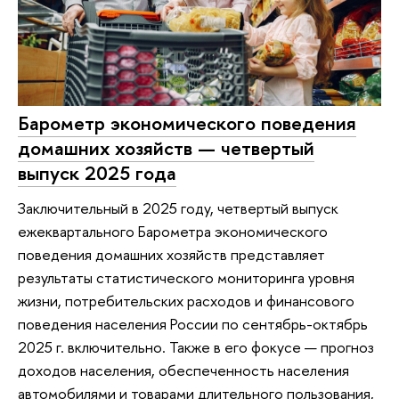
Барометр экономического поведения
домашних хозяйств — четвертый
выпуск 2025 года
Заключительный в 2025 году, четвертый выпуск
ежеквартального Барометра экономического
поведения домашних хозяйств представляет
результаты статистического мониторинга уровня
жизни, потребительских расходов и финансового
поведения населения России по сентябрь-октябрь
2025 г. включительно. Также в его фокусе — прогноз
доходов населения, обеспеченность населения
автомобилями и товарами длительного пользования,