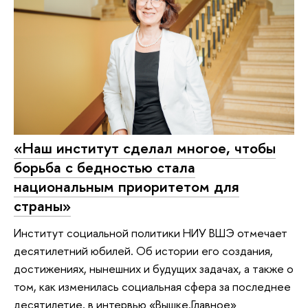
«Наш институт сделал многое, чтобы
борьба с бедностью стала
национальным приоритетом для
страны»
Институт социальной политики НИУ ВШЭ отмечает
десятилетний юбилей. Об истории его создания,
достижениях, нынешних и будущих задачах, а также о
том, как изменилась социальная сфера за последнее
десятилетие, в интервью «Вышке.Главное»