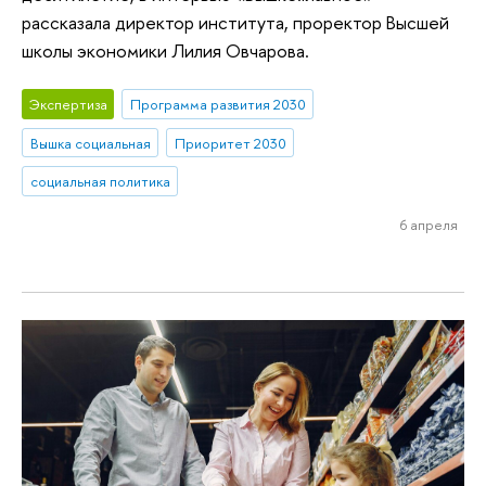
рассказала директор института, проректор Высшей
школы экономики Лилия Овчарова.
Экспертиза
Программа развития 2030
Вышка социальная
Приоритет 2030
социальная политика
6 апреля