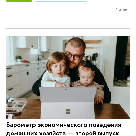
8 июля
Барометр экономического поведения
домашних хозяйств — второй выпуск