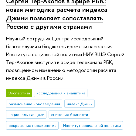
Сергей Тер-Акопов в эфире РБК:
новая методика расчета индекса
Джини позволяет сопоставлять
Россию с другими странами
Научный сотрудник Центра исследований
благополучия и бюджетов времени населения
Института социальной политики НИУ ВШЭ Сергей
Тер-Акопов выступил в эфире телеканала РБК,
посвященном изменению методологии расчета
индекса Джини в России.
Экспертиза
исследования и аналитика
разъяснение нововведения
индекс Джини
национальные цели
снижение бедности
сокращение неравенства
Институт социальной политики