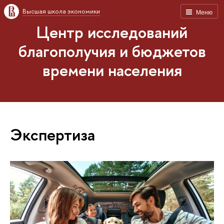
Высшая школа экономики
Меню
Центр исследований
благополучия и бюджетов
времени населения
Экспертиза