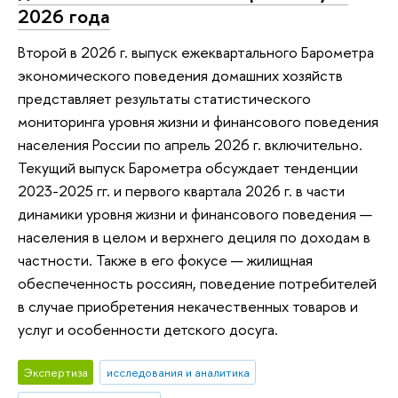
2026 года
Второй в 2026 г. выпуск ежеквартального Барометра
экономического поведения домашних хозяйств
представляет результаты статистического
мониторинга уровня жизни и финансового поведения
населения России по апрель 2026 г. включительно.
Текущий выпуск Барометра обсуждает тенденции
2023-2025 гг. и первого квартала 2026 г. в части
динамики уровня жизни и финансового поведения —
населения в целом и верхнего дециля по доходам в
частности. Также в его фокусе — жилищная
обеспеченность россиян, поведение потребителей
в случае приобретения некачественных товаров и
услуг и особенности детского досуга.
Экспертиза
исследования и аналитика