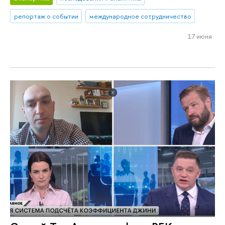
репортаж о событии
международное сотрудничество
17 июня