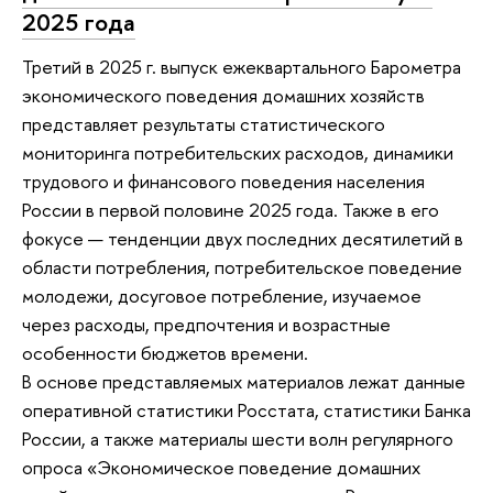
2025 года
Третий в 2025 г. выпуск ежеквартального Барометра
экономического поведения домашних хозяйств
представляет результаты статистического
мониторинга потребительских расходов, динамики
трудового и финансового поведения населения
России в первой половине 2025 года. Также в его
фокусе — тенденции двух последних десятилетий в
области потребления, потребительское поведение
молодежи, досуговое потребление, изучаемое
через расходы, предпочтения и возрастные
особенности бюджетов времени.
В основе представляемых материалов лежат данные
оперативной статистики Росстата, статистики Банка
России, а также материалы шести волн регулярного
опроса «Экономическое поведение домашних