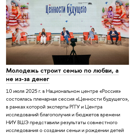
Молодежь строит семью по любви, а
не из-за денег
10 июля 2025 г. в Национальном центре «Россия»
состоялась пленарная сессия «Ценности будущего»,
в рамках которой эксперты РГГУ и Центра
исследований благополучия и бюджетов времени
НИУ ВШЭ представили результаты совместного
исследования о создании семьи и рождении детей