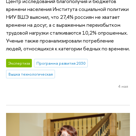
Центр исследований благополучия и бюджетов
времени населения Института социальной политики
НИУ ВШЭ выяснил, что 27,4% россиян не хватает
времени на досуг, а с выраженным переизбытком
трудовой нагрузки сталкиваются 10,2% опрошенных.
Ученые также проанализировали потребление
людей, относящихся к категории бедных по времени.
Экспертиза
Программа развития 2030
Вышка технологическая
4 мая