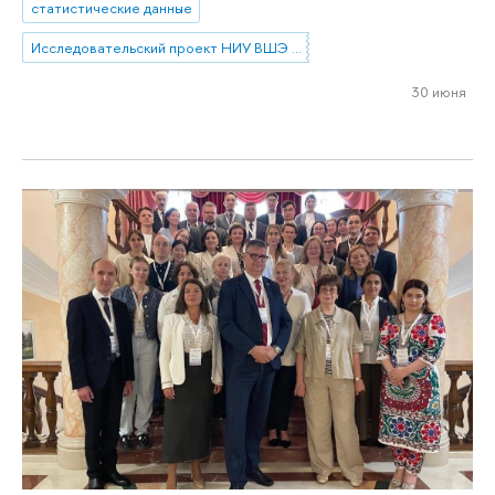
статистические данные
Исследовательский проект НИУ ВШЭ «Экономическое поведение домашних хозяйств»
30 июня