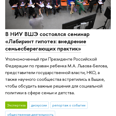
В НИУ ВШЭ состоялся семинар
«Лабиринт гипотез: внедрение
семьесберегающих практик»
Уполномоченный при Президенте Российской
Федерации по правам ребенка М.А. Львова-Белова,
представители государственной власти, НКО, а
также научного сообщества встретились в Вышке,
чтобы обсудить важные решения для социальной
политики в сфере семьи и детства.
Экспертиза
дискуссии
репортаж о событии
общественная деятельность