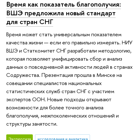
Время как показатель благополучия:
ВШЭ предложила новый стандарт
для стран СНГ
Время может стать универсальным показателем
качества жизни — если его правильно измерять. НИУ
ВШЭ и Статкомитет СНГ разработали методологию,
которая позволяет унифицировать сбор и анализ
данных о повседневной активности людей в странах
Содружества. Презентация прошла в Минске на
совещании специалистов национальных
статистических служб стран СНГ с участием
экспертов ООН. Новые подходы открывают
возможности для более точного анализа
благополучия, межпоколенческих отношений и
структуры занятости.
Экспертиза
исследования и аналитика