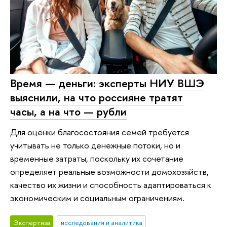
Время — деньги: эксперты НИУ ВШЭ
выяснили, на что россияне тратят
часы, а на что — рубли
Для оценки благосостояния семей требуется
учитывать не только денежные потоки, но и
временные затраты, поскольку их сочетание
определяет реальные возможности домохозяйств,
качество их жизни и способность адаптироваться к
экономическим и социальным ограничениям.
Экспертиза
исследования и аналитика