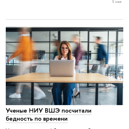
5 мая
Ученые НИУ ВШЭ посчитали
бедность по времени