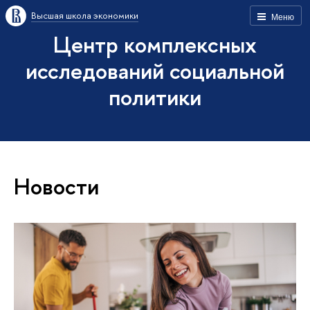
Высшая школа экономики
Меню
Центр комплексных
исследований социальной
политики
Новости