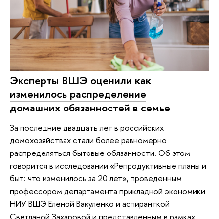
Эксперты ВШЭ оценили как
изменилось распределение
домашних обязанностей в семье
За последние двадцать лет в российских
домохозяйствах стали более равномерно
распределяться бытовые обязанности. Об этом
говорится в исследовании «Репродуктивные планы и
быт: что изменилось за 20 лет», проведенным
профессором департамента прикладной экономики
НИУ ВШЭ Еленой Вакуленко и аспиранткой
Светланой Захаровой и представленным в рамках