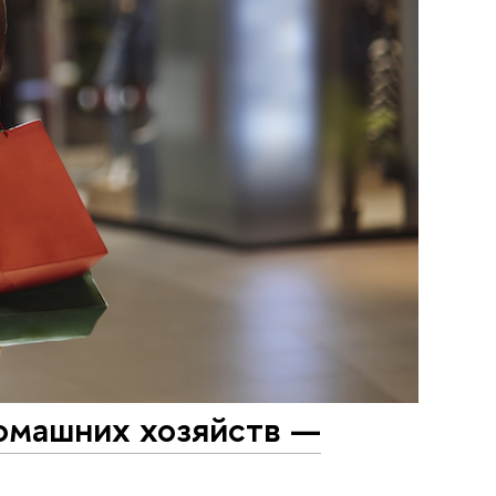
омашних хозяйств —