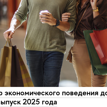
р экономического поведения д
ыпуск 2025 года