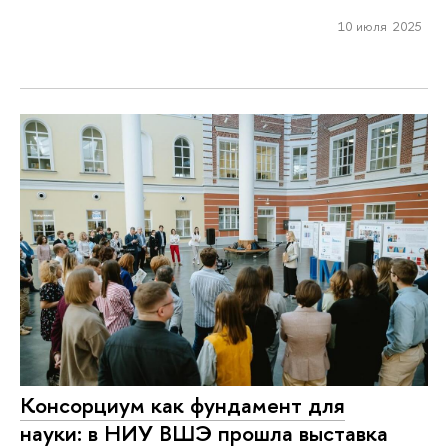
10 июля 2025
Консорциум как фундамент для
науки: в НИУ ВШЭ прошла выставка