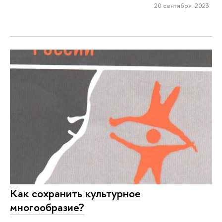
20 сентября 2023
Как сохранить культурное
многообразие?