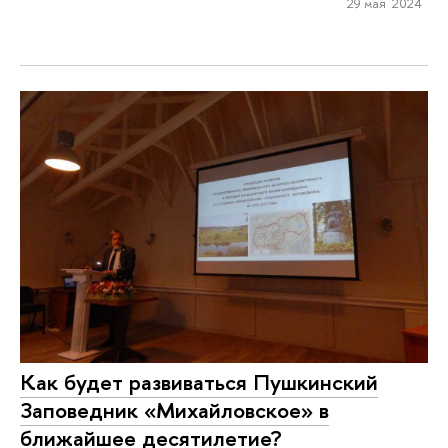
29 мая 2024
Как будет развиваться Пушкинский
Заповедник «Михайловское» в
ближайшее десятилетие?