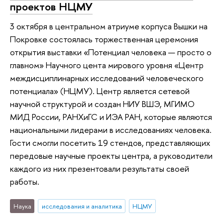
проектов НЦМУ
3 октября в центральном атриуме корпуса Вышки на
Покровке состоялась торжественная церемония
открытия выставки «Потенциал человека — просто о
главном» Научного цента мирового уровня «Центр
междисциплинарных исследований человеческого
потенциала» (НЦМУ). Центр является сетевой
научной структурой и создан НИУ ВШЭ, МГИМО
МИД России, РАНХиГС и ИЭА РАН, которые являются
национальными лидерами в исследованиях человека.
Гости смогли посетить 19 стендов, представляющих
передовые научные проекты центра, а руководители
каждого из них презентовали результаты своей
работы.
Наука
исследования и аналитика
НЦМУ