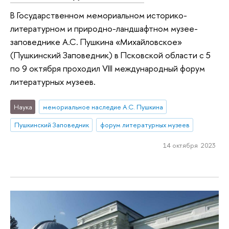
В Государственном мемориальном историко-
литературном и природно-ландшафтном музее-
заповеднике А.С. Пушкина «Михайловское»
(Пушкинский Заповедник) в Псковской области c 5
по 9 октября проходил VIII международный форум
литературных музеев.
Наука
мемориальное наследие А.С. Пушкина
Пушкинский Заповедник
форум литературных музеев
14 октября 2023