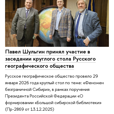
Павел Шульгин принял участие в
заседании круглого стола Русского
географического общества
Русское географическое общество провело 29
января 2026 года круглый стол по теме: «Феномен
безграничной Сибири», в рамках поручения
Президента Российской Федерации «О
формировании «Большой сибирской библиотеки»
(Пр-2869 от 13.12.2025)