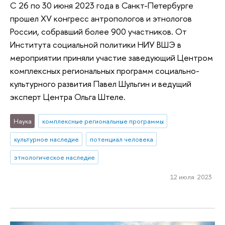
С 26 по 30 июня 2023 года в Санкт-Петербурге
прошел XV конгресс антропологов и этнологов
России, собравший более 900 участников. От
Института социальной политики НИУ ВШЭ в
мероприятии приняли участие заведующий Центром
комплексных региональных программ социально-
культурного развития Павел Шульгин и ведущий
эксперт Центра Ольга Штеле.
Наука
комплексные региональные программы
культурное наследие
потенциал человека
этнологическое наследие
12 июля 2023