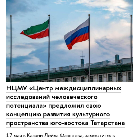
НЦМУ «Центр междисциплинарных
исследований человеческого
потенциала» предложил свою
концепцию развития культурного
пространства юго-востока Татарстана
17 мая в Казани Лейла Фазлеева, заместитель