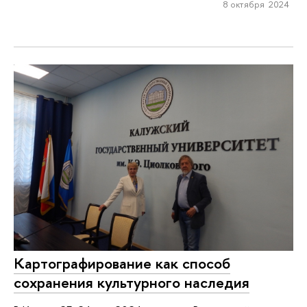
8 октября 2024
Картографирование как способ
сохранения культурного наследия