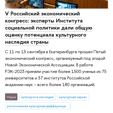
V Российский экономический
конгресс: эксперты Института
социальной политики дали общую
оценку потенциала культурного
наследия страны
С 11 по 15 сентября в Екатеринбурге прошел Пятый
экономический конгресс, организуемый под эгидой
Новой Экономической Ассоциации. В работе
РЭК-2023 приняли участие более 1500 ученых из 75
университетов и 37 институтов Российской
академии наук – всего более 180 организаций.
Наука
культурное наследие
культурный каркас
региональная культурная дифференциация