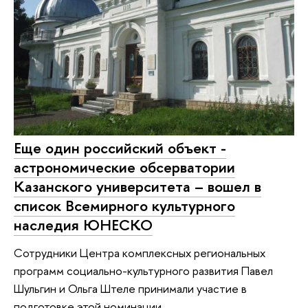
Еще один российский объект -
астрономические обсерватории
Казанского университета – вошел в
список Всемирного культурного
наследия ЮНЕСКО
Сотрудники Центра комплексных региональных
программ социально-культурного развития Павел
Шульгин и Ольга Штеле принимали участие в
подготовке этой номинации.