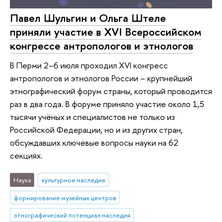
Павел Шульгин и Ольга Штеле
приняли участие в XVI Всероссийском
конгрессе антропологов и этнологов
В Перми 2–6 июля проходил XVI конгресс
антропологов и этнологов России – крупнейший
этнографический форум страны, который проводится
раз в два года. В форуме приняло участие около 1,5
тысячи учёных и специалистов не только из
Российской Федерации, но и из других стран,
обсуждавших ключевые вопросы науки на 62
секциях.
Наука
культурное наследие
формирование музейных центров
этнографический потенциал наследия