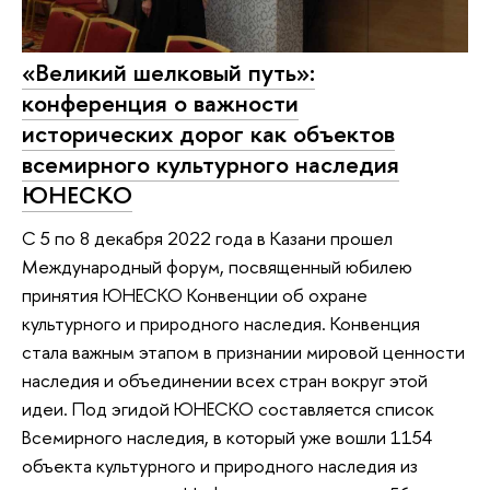
«Великий шелковый путь»:
конференция о важности
исторических дорог как объектов
всемирного культурного наследия
ЮНЕСКО
С 5 по 8 декабря 2022 года в Казани прошел
Международный форум, посвященный юбилею
принятия ЮНЕСКО Конвенции об охране
культурного и природного наследия. Конвенция
стала важным этапом в признании мировой ценности
наследия и объединении всех стран вокруг этой
идеи. Под эгидой ЮНЕСКО составляется список
Всемирного наследия, в который уже вошли 1154
объекта культурного и природного наследия из