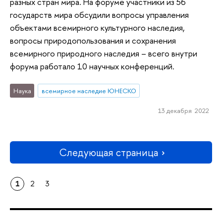
разных стран мира. На форуме участники из 56
государств мира обсудили вопросы управления
объектами всемирного культурного наследия,
вопросы природопользования и сохранения
всемирного природного наследия – всего внутри
форума работало 10 научных конференций.
Наука
всемирное наследие ЮНЕСКО
13 декабря 2022
Следующая страница
1
2
3