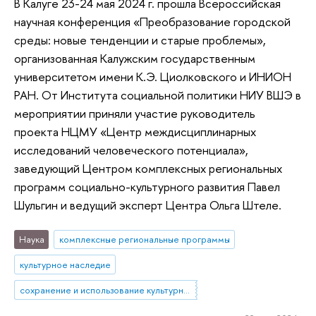
В Калуге 23-24 мая 2024 г. прошла Всероссийская
научная конференция «Преобразование городской
среды: новые тенденции и старые проблемы»,
организованная Калужским государственным
университетом имени К.Э. Циолковского и ИНИОН
РАН. От Института социальной политики НИУ ВШЭ в
мероприятии приняли участие руководитель
проекта НЦМУ «Центр междисциплинарных
исследований человеческого потенциала»,
заведующий Центром комплексных региональных
программ социально-культурного развития Павел
Шульгин и ведущий эксперт Центра Ольга Штеле.
Наука
комплексные региональные программы
культурное наследие
сохранение и использование культурного наследия