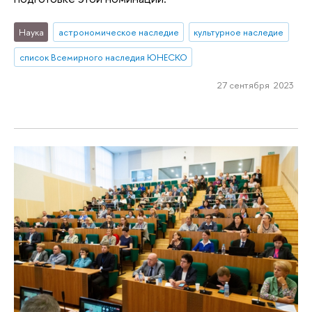
Наука
астрономическое наследие
культурное наследие
список Всемирного наследия ЮНЕСКО
27 сентября 2023