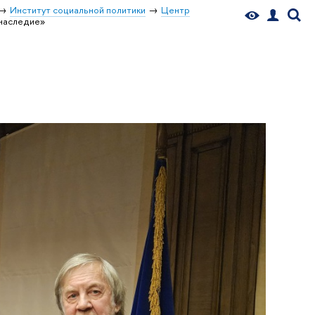
Институт социальной политики
Центр
 наследие»