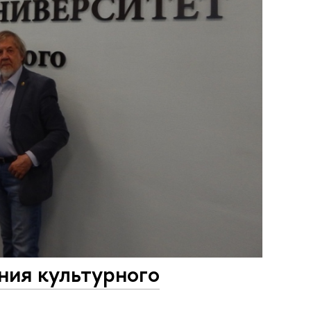
ния культурного