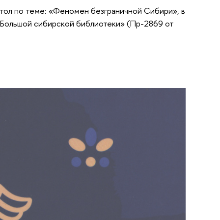
стол по теме: «Феномен безграничной Сибири», в
Большой сибирской библиотеки» (Пр-2869 от