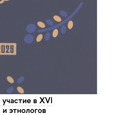
участие в XVI
 и этнологов