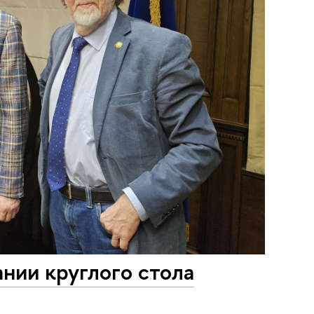
нии круглого стола