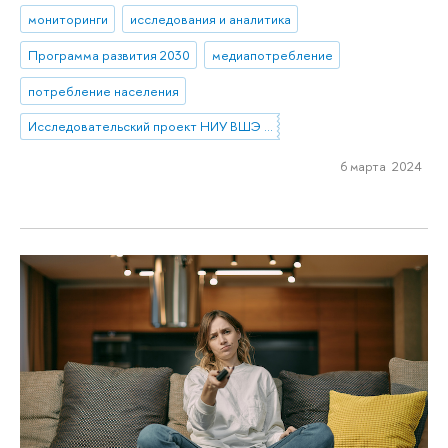
мониторинги
исследования и аналитика
Программа развития 2030
медиапотребление
потребление населения
Исследовательский проект НИУ ВШЭ «Экономическое поведение домашних хозяйств»
6 марта 2024