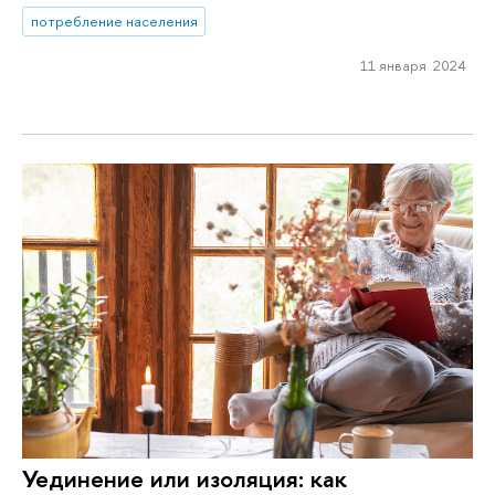
потребление населения
11 января 2024
Уединение или изоляция: как