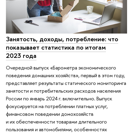
Занятость, доходы, потребление: что
показывает статистика по итогам
2023 года
Очередной выпуск «Барометра экономического
поведения домашних хозяйств», первый в этом году,
представляет результаты статического мониторинга
занятости и потребительских расходов населения
России по январь 2024 г. включительно. Выпуск
фокусируется на потреблении платных услуг,
финансовом поведении домохозяйств
и их обеспеченности товарами длительного
пользования и автомобилями, особенностях