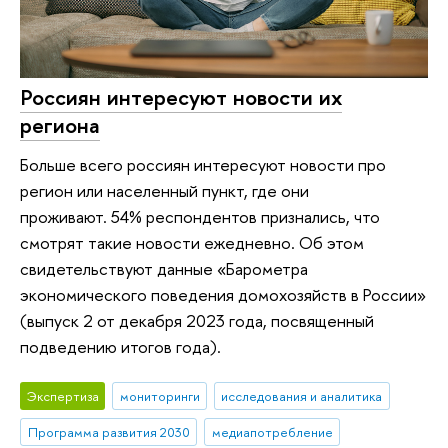
Россиян интересуют новости их
региона
Больше всего россиян интересуют новости про
регион или населенный пункт, где они
проживают. 54% респондентов признались, что
смотрят такие новости ежедневно. Об этом
свидетельствуют данные «Барометра
экономического поведения домохозяйств в России»
(выпуск 2 от декабря 2023 года, посвященный
подведению итогов года).
Экспертиза
мониторинги
исследования и аналитика
Программа развития 2030
медиапотребление