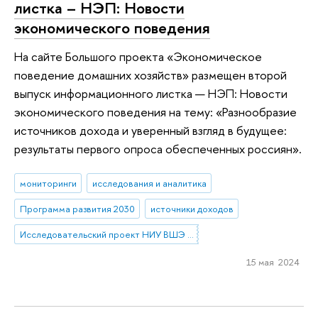
листка – НЭП: Новости
экономического поведения
На сайте Большого проекта «Экономическое
поведение домашних хозяйств» размещен второй
выпуск информационного листка — НЭП: Новости
экономического поведения на тему: «Разнообразие
источников дохода и уверенный взгляд в будущее:
результаты первого опроса обеспеченных россиян».
мониторинги
исследования и аналитика
Программа развития 2030
источники доходов
Исследовательский проект НИУ ВШЭ «Экономическое поведение домашних хозяйств»
15 мая 2024