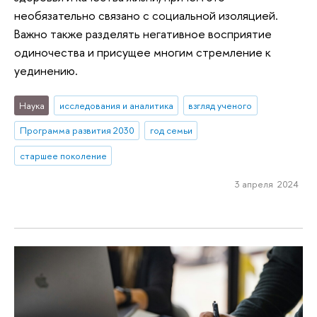
необязательно связано с социальной изоляцией.
Важно также разделять негативное восприятие
одиночества и присущее многим стремление к
уединению.
Наука
исследования и аналитика
взгляд ученого
Программа развития 2030
год семьи
старшее поколение
3 апреля 2024