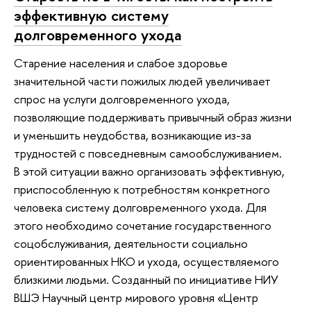
эффективную систему
долговременного ухода
Старение населения и слабое здоровье
значительной части пожилых людей увеличивает
спрос на услуги долговременного ухода,
позволяющие поддерживать привычный образ жизни
и уменьшить неудобства, возникающие из-за
трудностей с повседневным самообслуживанием.
В этой ситуации важно организовать эффективную,
приспособленную к потребностям конкретного
человека систему долговременного ухода. Для
этого необходимо сочетание государственного
соцобслуживания, деятельности социально
ориентированных НКО и ухода, осуществляемого
близкими людьми. Созданный по инициативе НИУ
ВШЭ Научный центр мирового уровня «Центр