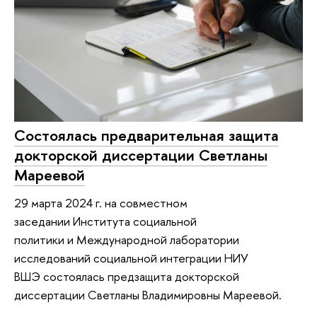
Состоялась предварительная защита
докторской диссертации Светланы
Мареевой
29 марта 2024 г. на совместном
заседании Института социальной
политики и Международной лаборатории
исследований социальной интеграции НИУ
ВШЭ состоялась предзащита докторской
диссертации Светланы Владимировны Мареевой.