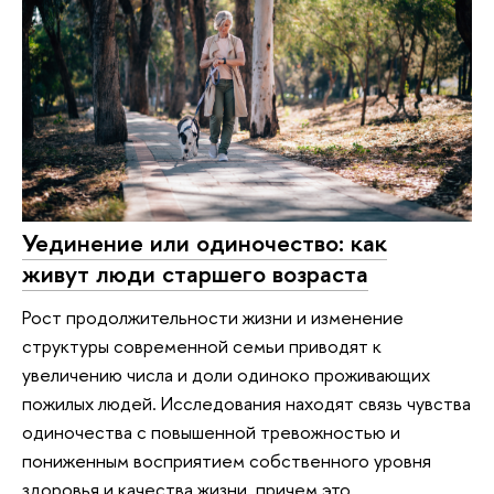
Уединение или одиночество: как
живут люди старшего возраста
Рост продолжительности жизни и изменение
структуры современной семьи приводят к
увеличению числа и доли одиноко проживающих
пожилых людей. Исследования находят связь чувства
одиночества с повышенной тревожностью и
пониженным восприятием собственного уровня
здоровья и качества жизни, причем это