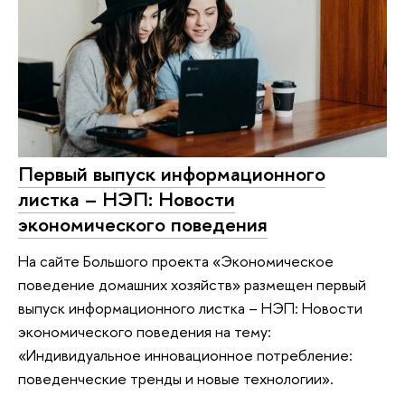
Первый выпуск информационного
листка – НЭП: Новости
экономического поведения
На сайте Большого проекта «Экономическое
поведение домашних хозяйств» размещен первый
выпуск информационного листка – НЭП: Новости
экономического поведения на тему:
«Индивидуальное инновационное потребление:
поведенческие тренды и новые технологии».