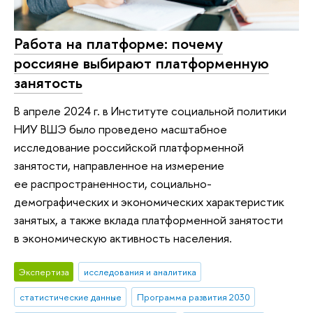
Работа на платформе: почему
россияне выбирают платформенную
занятость
В апреле 2024 г. в Институте социальной политики
НИУ ВШЭ было проведено масштабное
исследование российской платформенной
занятости, направленное на измерение
ее распространенности, социально-
демографических и экономических характеристик
занятых, а также вклада платформенной занятости
в экономическую активность населения.
Экспертиза
исследования и аналитика
статистические данные
Программа развития 2030