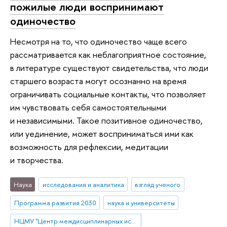
пожилые люди воспринимают
одиночество
Несмотря на то, что одиночество чаще всего
рассматривается как неблагоприятное состояние,
в литературе существуют свидетельства, что люди
старшего возраста могут осознанно на время
ограничивать социальные контакты, что позволяет
им чувствовать себя самостоятельными
и независимыми. Такое позитивное одиночество,
или уединение, может восприниматься ими как
возможность для рефлексии, медитации
и творчества.
Наука
исследования и аналитика
взгляд ученого
Программа развития 2030
наука и университеты
НЦМУ "Центр междисциплинарных исследований человеческого потенциала"