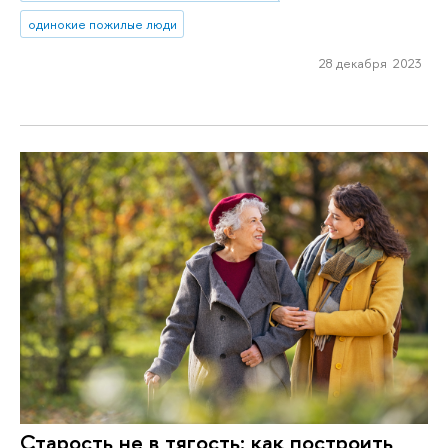
одинокие пожилые люди
28 декабря 2023
Старость не в тягость: как построить