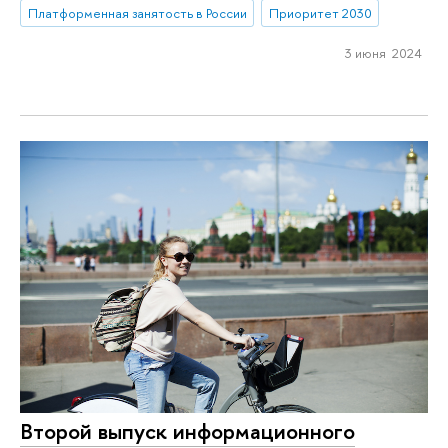
Платформенная занятость в России
Приоритет 2030
3 июня 2024
Второй выпуск информационного