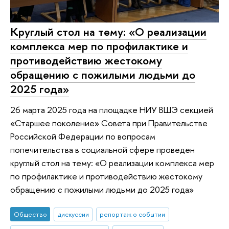
Круглый стол на тему: «О реализации
комплекса мер по профилактике и
противодействию жестокому
обращению с пожилыми людьми до
2025 года»
26 марта 2025 года на площадке НИУ ВШЭ секцией
«Старшее поколение» Совета при Правительстве
Российской Федерации по вопросам
попечительства в социальной сфере проведен
круглый стол на тему: «О реализации комплекса мер
по профилактике и противодействию жестокому
обращению с пожилыми людьми до 2025 года»
Общество
дискуссии
репортаж о событии