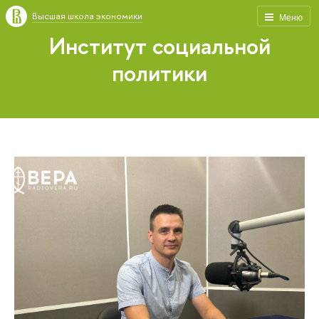
Высшая школа экономики
Меню
Институт социальной
политики